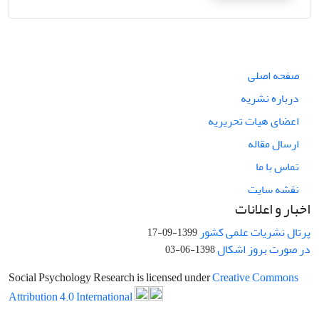
صفحه اصلی
درباره نشریه
اعضای هیات تحریریه
ارسال مقاله
تماس با ما
نقشه سایت
اخبار و اعلانات
پرتال نشریات علمی کشور
1399-09-17
در صورت بروز اشکال
1398-06-03
Social Psychology Research is licensed under
Creative Commons
Attribution 4.0 International