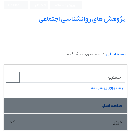
ورود به سامانه
ثبت نام
English
پژوهش های روانشناسی اجتماعی
صفحه اصلی
جستجوی پیشرفته
جستجوی پیشرفته
صفحه اصلی
مرور