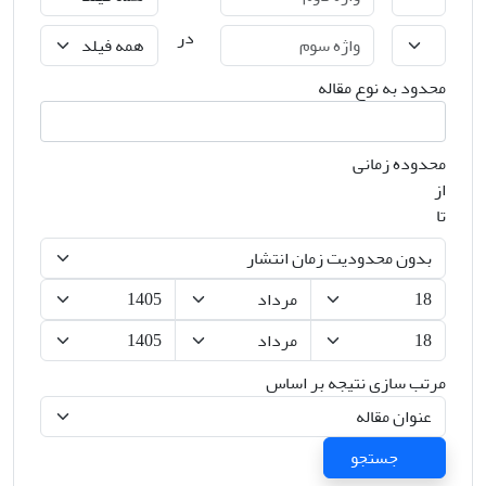
در
محدود به نوع مقاله
محدوده زمانی
از
تا
مرتب سازی نتیجه بر اساس
جستجو