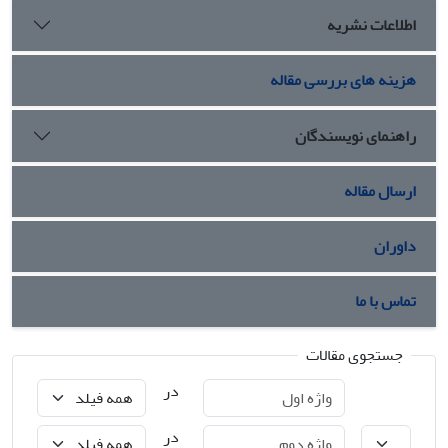
اطلاعات نشریه
هزینه های بررسی مقاله
راهنمای نویسندگان
ارسال مقاله
داوران
تماس با ما
جستجوی مقالات
در
در