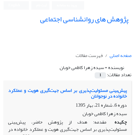
ورود به سامانه
ثبت نام
English
پژوهش های روانشناسی اجتماعی
صفحه اصلی
فهرست مقالات
نویسنده =
سیده زهرا کاظمی خوبان
تعداد مقالات:
1
پیش‌بینی مسئولیت‌پذیری بر اساس جهت‌گیری هویت و عملکرد
خانواده در نوجوانان
دوره 6، شماره 21، بهار 1395
سیده زهرا کاظمی خوبان
چکیده
مقدمه: هدف از پژوهش حاضر، پیش‌بینی
مسئولیت‌پذیری بر اساس جهت‌گیری هویت و عملکرد خانواده در