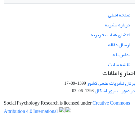
صفحه اصلی
درباره نشریه
اعضای هیات تحریریه
ارسال مقاله
تماس با ما
نقشه سایت
اخبار و اعلانات
پرتال نشریات علمی کشور
1399-09-17
در صورت بروز اشکال
1398-06-03
Social Psychology Research is licensed under
Creative Commons
Attribution 4.0 International