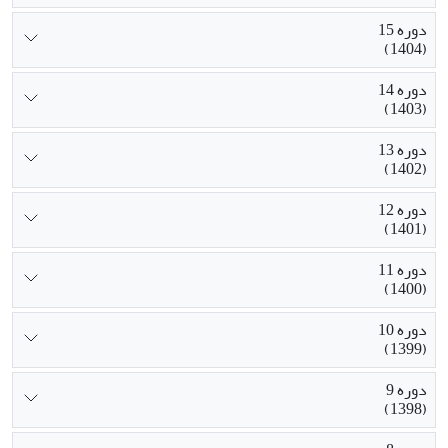
دوره 15
(1404)
دوره 14
(1403)
دوره 13
(1402)
دوره 12
(1401)
دوره 11
(1400)
دوره 10
(1399)
دوره 9
(1398)