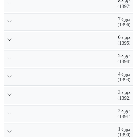
دوره 8
(1397)
دوره 7
(1396)
دوره 6
(1395)
دوره 5
(1394)
دوره 4
(1393)
دوره 3
(1392)
دوره 2
(1391)
دوره 1
(1390)