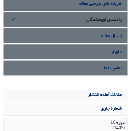
هزینه های بررسی مقاله
راهنمای نویسندگان
ارسال مقاله
داوران
تماس با ما
مقالات آماده انتشار
شماره جاری
دوره 16
(1405)