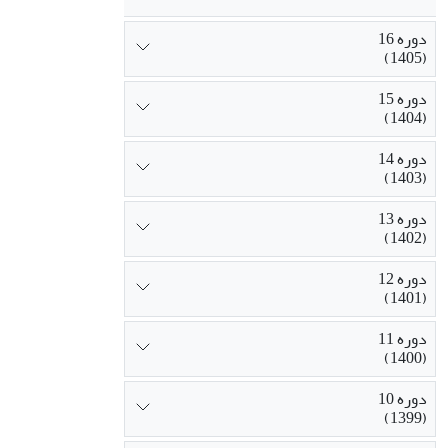
دوره 16
(1405)
دوره 15
(1404)
دوره 14
(1403)
دوره 13
(1402)
دوره 12
(1401)
دوره 11
(1400)
دوره 10
(1399)