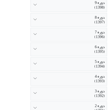
دوره 9
(1398)
دوره 8
(1397)
دوره 7
(1396)
دوره 6
(1395)
دوره 5
(1394)
دوره 4
(1393)
دوره 3
(1392)
دوره 2