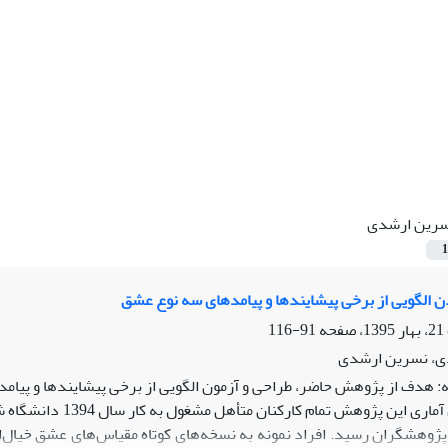
رین ارشدی
1
ن الگویی از برخی پیشایندها و پیامدهای سه نوع عشق
91-116
ی، نسرین ارشدی
: هدف از پژوهش حاضر، طراحی و آزمون الگویی از برخی پیشایندها و پیام
ژوهشگران رسید. افراد نمونه به نسخه‌های کوتاه مقیاس‌های عشق خیال‌ا