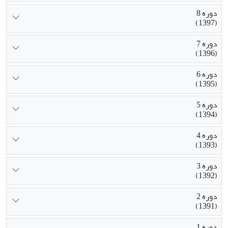
دوره 8
(1397)
دوره 7
(1396)
دوره 6
(1395)
دوره 5
(1394)
دوره 4
(1393)
دوره 3
(1392)
دوره 2
(1391)
دوره 1