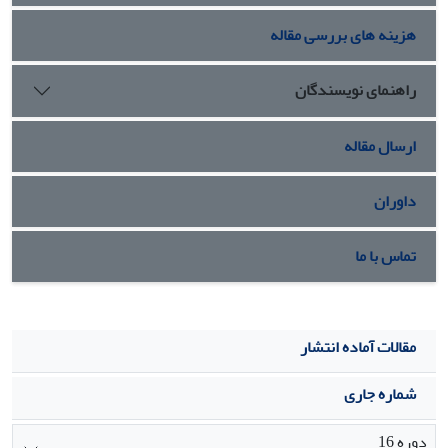
به‌کار گرفته شود.
هزینه های بررسی مقاله
راهنمای نویسندگان
ارسال مقاله
داوران
تماس با ما
مقالات آماده انتشار
شماره جاری
دوره 16