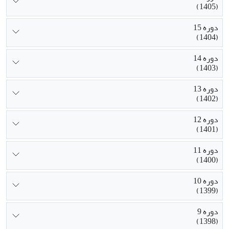
(1405)
دوره 15
(1404)
دوره 14
(1403)
دوره 13
(1402)
دوره 12
(1401)
دوره 11
(1400)
دوره 10
(1399)
دوره 9
(1398)