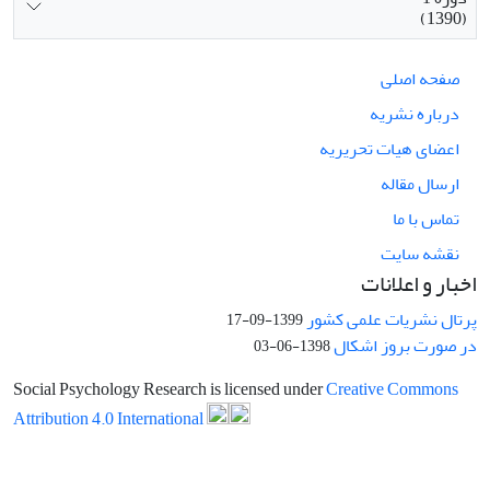
(1390)
صفحه اصلی
درباره نشریه
اعضای هیات تحریریه
ارسال مقاله
تماس با ما
نقشه سایت
اخبار و اعلانات
پرتال نشریات علمی کشور
1399-09-17
در صورت بروز اشکال
1398-06-03
Social Psychology Research is licensed under
Creative Commons
Attribution 4.0 International