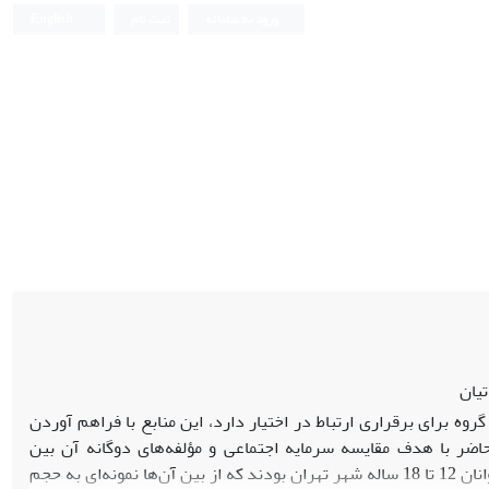
ورود به سامانه
ثبت نام
English
یان
وه برای برقراری ارتباط در اختیار دارد، این منابع با فراهم آوردن
ر با هدف مقایسه‌ سرمایه‌ اجتماعی و مؤلفه‌های دوگانه‌ آن بین
جامعه‌ آماری این پژوهش، نوجوانان 12 تا 18 ساله‌ شهر تهران بودند که از بین آن‌ها نمونه‌ای به حجم