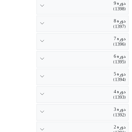
دوره 9
(1398)
دوره 8
(1397)
دوره 7
(1396)
دوره 6
(1395)
دوره 5
(1394)
دوره 4
(1393)
دوره 3
(1392)
دوره 2