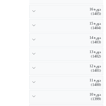
دوره 16
(1405)
دوره 15
(1404)
دوره 14
(1403)
دوره 13
(1402)
دوره 12
(1401)
دوره 11
(1400)
دوره 10
(1399)