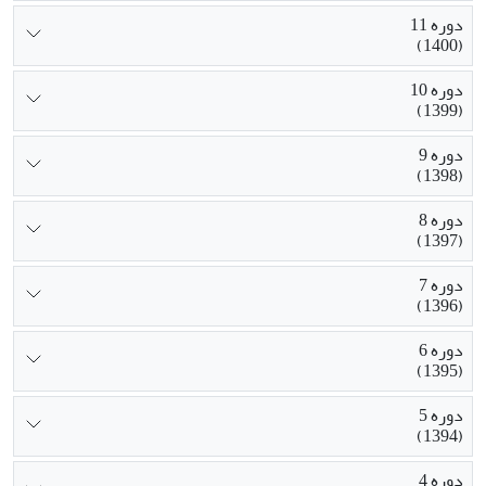
دوره 11
(1400)
دوره 10
(1399)
دوره 9
(1398)
دوره 8
(1397)
دوره 7
(1396)
دوره 6
(1395)
دوره 5
(1394)
دوره 4