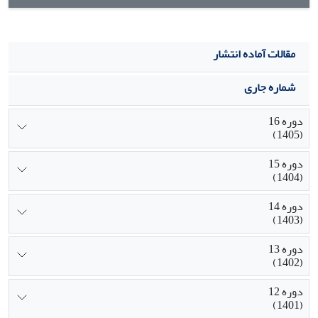
مقالات آماده انتشار
شماره جاری
دوره 16
(1405)
دوره 15
(1404)
دوره 14
(1403)
دوره 13
(1402)
دوره 12
(1401)