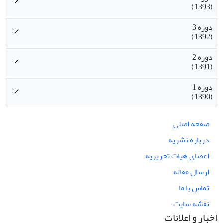
(1393)
دوره 3
(1392)
دوره 2
(1391)
دوره 1
(1390)
صفحه اصلی
درباره نشریه
اعضای هیات تحریریه
ارسال مقاله
تماس با ما
نقشه سایت
اخبار و اعلانات