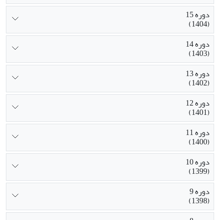
دوره 15
(1404)
دوره 14
(1403)
دوره 13
(1402)
دوره 12
(1401)
دوره 11
(1400)
دوره 10
(1399)
دوره 9
(1398)