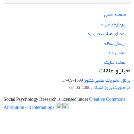
صفحه اصلی
درباره نشریه
اعضای هیات تحریریه
ارسال مقاله
تماس با ما
نقشه سایت
اخبار و اعلانات
پرتال نشریات علمی کشور
1399-09-17
در صورت بروز اشکال
1398-06-03
Social Psychology Research is licensed under
Creative Commons
Attribution 4.0 International