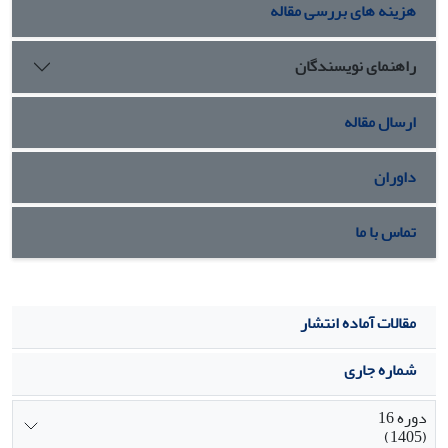
هزینه های بررسی مقاله
دبیرستانی است.
راهنمای نویسندگان
ارسال مقاله
داوران
تماس با ما
مقالات آماده انتشار
شماره جاری
دوره 16
(1405)