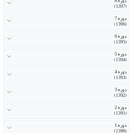
دوره 8
(1397)
دوره 7
(1396)
دوره 6
(1395)
دوره 5
(1394)
دوره 4
(1393)
دوره 3
(1392)
دوره 2
(1391)
دوره 1
(1390)