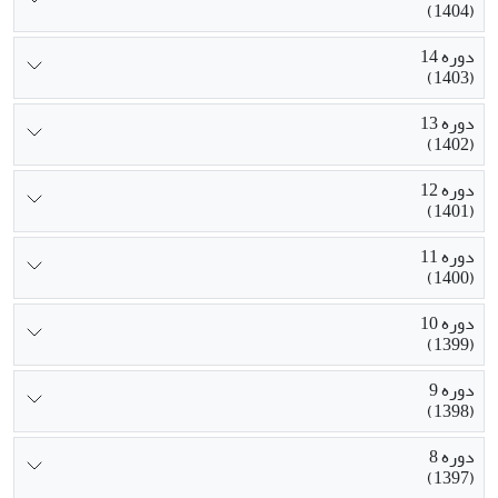
(1404)
دوره 14
(1403)
دوره 13
(1402)
دوره 12
(1401)
دوره 11
(1400)
دوره 10
(1399)
دوره 9
(1398)
دوره 8
(1397)