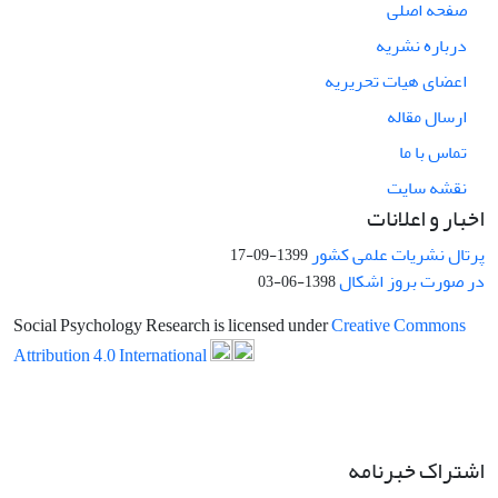
صفحه اصلی
درباره نشریه
اعضای هیات تحریریه
ارسال مقاله
تماس با ما
نقشه سایت
اخبار و اعلانات
پرتال نشریات علمی کشور
1399-09-17
در صورت بروز اشکال
1398-06-03
Social Psychology Research is licensed under
Creative Commons
Attribution 4.0 International
اشتراک خبرنامه