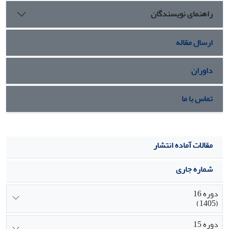
راهنمای نویسندگان
ارسال مقاله
داوران
تماس با ما
مقالات آماده انتشار
شماره جاری
دوره 16
(1405)
دوره 15