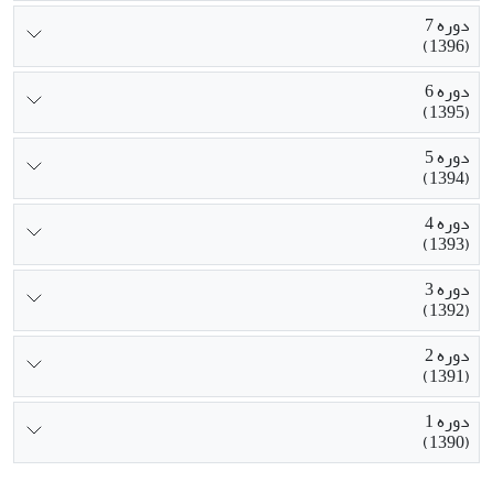
دوره 7
(1396)
دوره 6
(1395)
دوره 5
(1394)
دوره 4
(1393)
دوره 3
(1392)
دوره 2
(1391)
دوره 1
(1390)