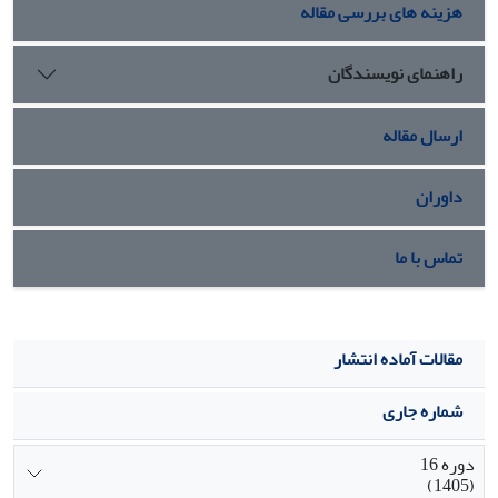
هزینه های بررسی مقاله
راهنمای نویسندگان
ارسال مقاله
داوران
تماس با ما
مقالات آماده انتشار
شماره جاری
دوره 16
(1405)