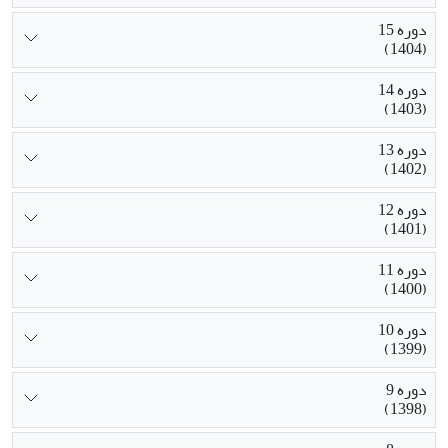
دوره 15
(1404)
دوره 14
(1403)
دوره 13
(1402)
دوره 12
(1401)
دوره 11
(1400)
دوره 10
(1399)
دوره 9
(1398)