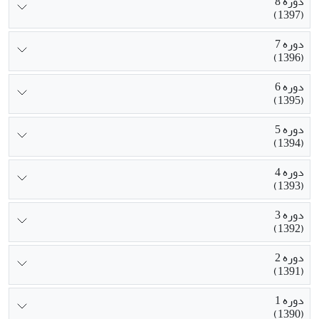
دوره 8
(1397)
دوره 7
(1396)
دوره 6
(1395)
دوره 5
(1394)
دوره 4
(1393)
دوره 3
(1392)
دوره 2
(1391)
دوره 1
(1390)