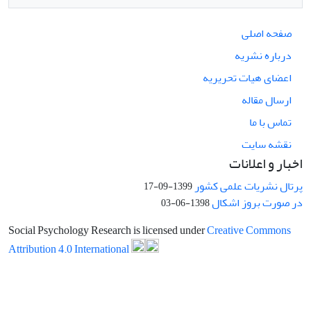
صفحه اصلی
درباره نشریه
اعضای هیات تحریریه
ارسال مقاله
تماس با ما
نقشه سایت
اخبار و اعلانات
پرتال نشریات علمی کشور
1399-09-17
در صورت بروز اشکال
1398-06-03
Social Psychology Research is licensed under
Creative Commons
Attribution 4.0 International