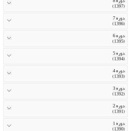
دوره 8
(1397)
دوره 7
(1396)
دوره 6
(1395)
دوره 5
(1394)
دوره 4
(1393)
دوره 3
(1392)
دوره 2
(1391)
دوره 1
(1390)