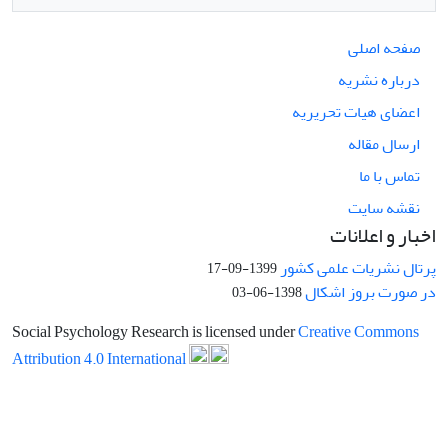
صفحه اصلی
درباره نشریه
اعضای هیات تحریریه
ارسال مقاله
تماس با ما
نقشه سایت
اخبار و اعلانات
پرتال نشریات علمی کشور
1399-09-17
در صورت بروز اشکال
1398-06-03
Social Psychology Research is licensed under
Creative Commons
Attribution 4.0 International