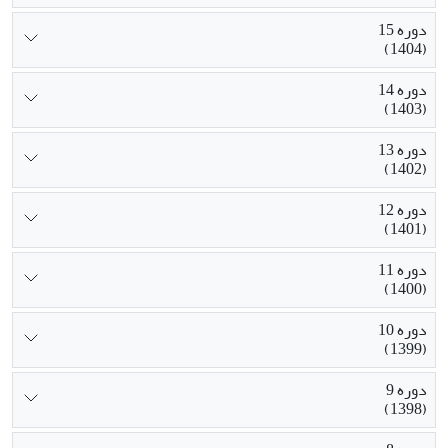
دوره 15
(1404)
دوره 14
(1403)
دوره 13
(1402)
دوره 12
(1401)
دوره 11
(1400)
دوره 10
(1399)
دوره 9
(1398)