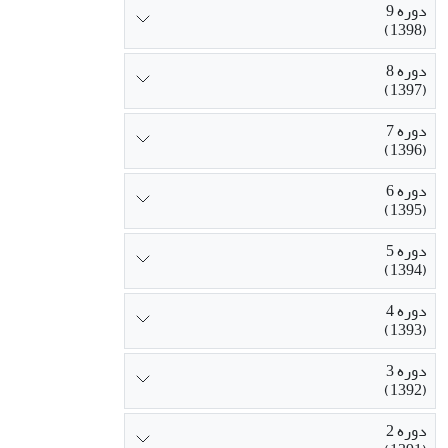
دوره 9
(1398)
دوره 8
(1397)
دوره 7
(1396)
دوره 6
(1395)
دوره 5
(1394)
دوره 4
(1393)
دوره 3
(1392)
دوره 2