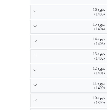
دوره 16
(1405)
دوره 15
(1404)
دوره 14
(1403)
دوره 13
(1402)
دوره 12
(1401)
دوره 11
(1400)
دوره 10
(1399)