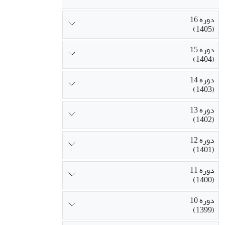
دوره 16
(1405)
دوره 15
(1404)
دوره 14
(1403)
دوره 13
(1402)
دوره 12
(1401)
دوره 11
(1400)
دوره 10
(1399)