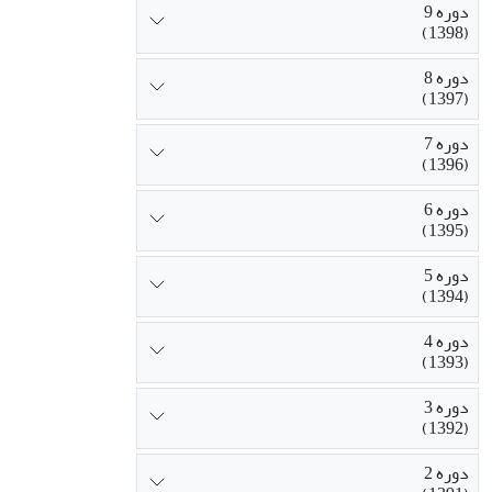
دوره 9
(1398)
دوره 8
(1397)
دوره 7
(1396)
دوره 6
(1395)
دوره 5
(1394)
دوره 4
(1393)
دوره 3
(1392)
دوره 2