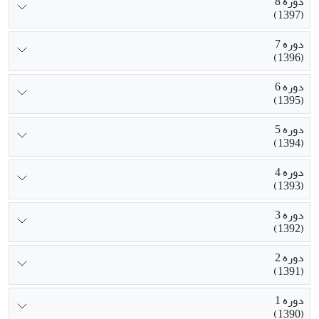
دوره 8
(1397)
دوره 7
(1396)
دوره 6
(1395)
دوره 5
(1394)
دوره 4
(1393)
دوره 3
(1392)
دوره 2
(1391)
دوره 1
(1390)