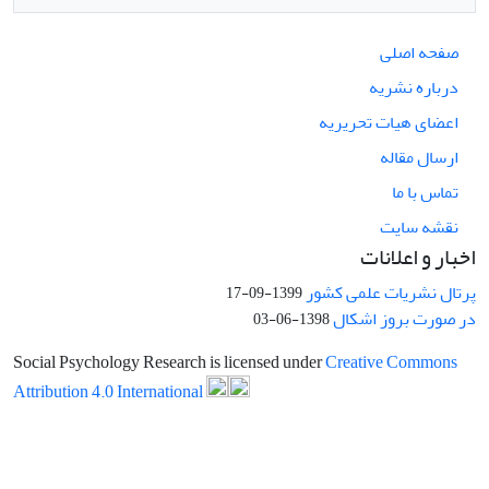
صفحه اصلی
درباره نشریه
اعضای هیات تحریریه
ارسال مقاله
تماس با ما
نقشه سایت
اخبار و اعلانات
پرتال نشریات علمی کشور
1399-09-17
در صورت بروز اشکال
1398-06-03
Social Psychology Research is licensed under
Creative Commons
Attribution 4.0 International