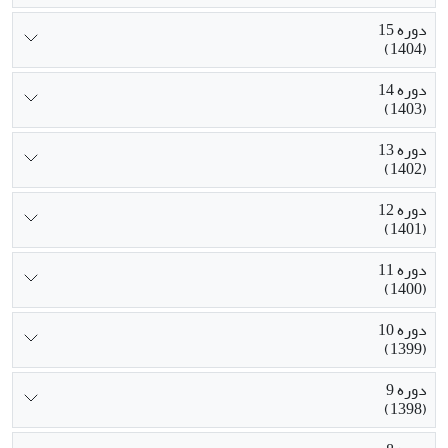
دوره 15
(1404)
دوره 14
(1403)
دوره 13
(1402)
دوره 12
(1401)
دوره 11
(1400)
دوره 10
(1399)
دوره 9
(1398)