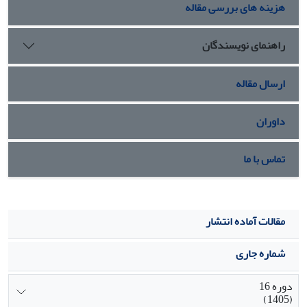
هزینه های بررسی مقاله
راهنمای نویسندگان
ارسال مقاله
داوران
تماس با ما
مقالات آماده انتشار
شماره جاری
دوره 16
(1405)