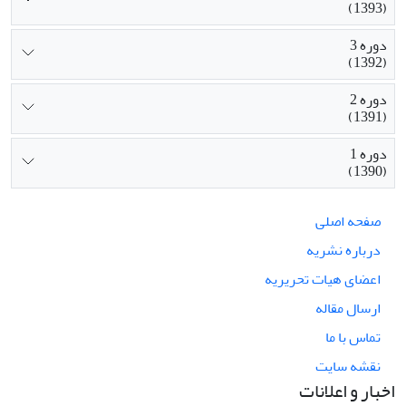
(1393)
دوره 3
(1392)
دوره 2
(1391)
دوره 1
(1390)
صفحه اصلی
درباره نشریه
اعضای هیات تحریریه
ارسال مقاله
تماس با ما
نقشه سایت
اخبار و اعلانات