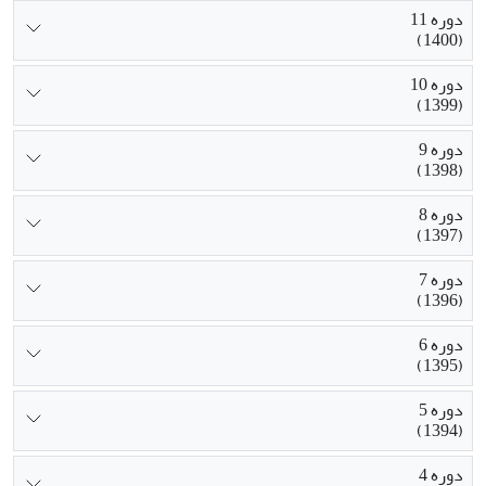
دوره 11
(1400)
دوره 10
(1399)
دوره 9
(1398)
دوره 8
(1397)
دوره 7
(1396)
دوره 6
(1395)
دوره 5
(1394)
دوره 4