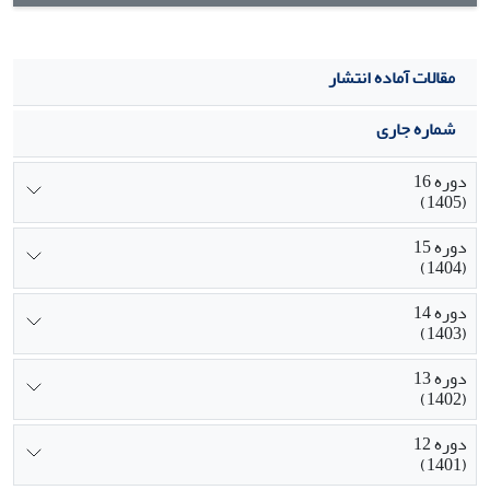
مقالات آماده انتشار
شماره جاری
دوره 16
(1405)
دوره 15
(1404)
دوره 14
(1403)
دوره 13
(1402)
دوره 12
(1401)