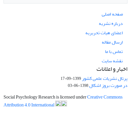
صفحه اصلی
درباره نشریه
اعضای هیات تحریریه
ارسال مقاله
تماس با ما
نقشه سایت
اخبار و اعلانات
پرتال نشریات علمی کشور
1399-09-17
در صورت بروز اشکال
1398-06-03
Social Psychology Research is licensed under
Creative Commons
Attribution 4.0 International