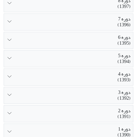
دوره 8
(1397)
دوره 7
(1396)
دوره 6
(1395)
دوره 5
(1394)
دوره 4
(1393)
دوره 3
(1392)
دوره 2
(1391)
دوره 1
(1390)