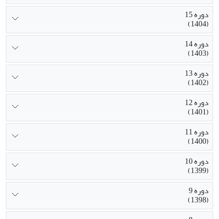
دوره 15
(1404)
دوره 14
(1403)
دوره 13
(1402)
دوره 12
(1401)
دوره 11
(1400)
دوره 10
(1399)
دوره 9
(1398)