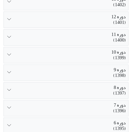
(1402)
دوره 12
(1401)
دوره 11
(1400)
دوره 10
(1399)
دوره 9
(1398)
دوره 8
(1397)
دوره 7
(1396)
دوره 6
(1395)