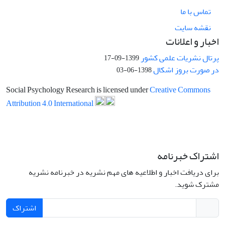
تماس با ما
نقشه سایت
اخبار و اعلانات
پرتال نشریات علمی کشور
1399-09-17
در صورت بروز اشکال
1398-06-03
Social Psychology Research is licensed under
Creative Commons
Attribution 4.0 International
اشتراک خبرنامه
برای دریافت اخبار و اطلاعیه های مهم نشریه در خبرنامه نشریه
مشترک شوید.
اشتراک