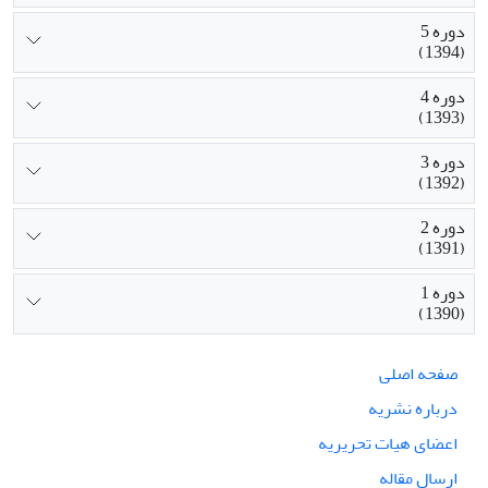
دوره 5
(1394)
دوره 4
(1393)
دوره 3
(1392)
دوره 2
(1391)
دوره 1
(1390)
صفحه اصلی
درباره نشریه
اعضای هیات تحریریه
ارسال مقاله