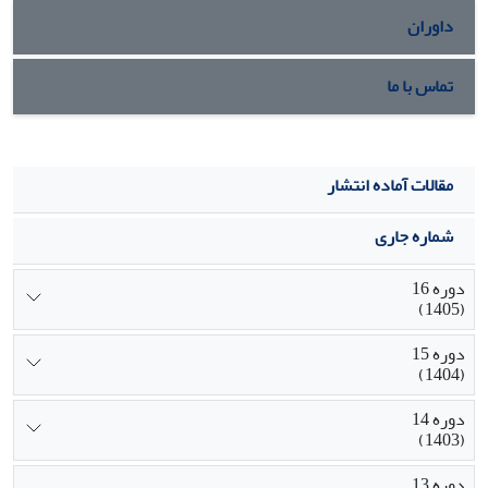
داوران
تماس با ما
مقالات آماده انتشار
شماره جاری
دوره 16
(1405)
دوره 15
(1404)
دوره 14
(1403)
دوره 13