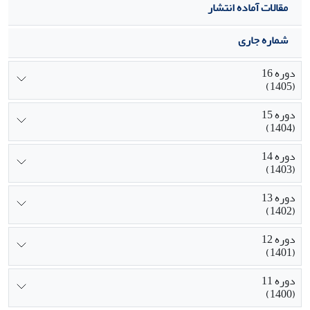
مقالات آماده انتشار
شماره جاری
دوره 16
(1405)
دوره 15
(1404)
دوره 14
(1403)
دوره 13
(1402)
دوره 12
(1401)
دوره 11
(1400)