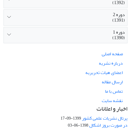
(1392)
دوره 2
(1391)
دوره 1
(1390)
صفحه اصلی
درباره نشریه
اعضای هیات تحریریه
ارسال مقاله
تماس با ما
نقشه سایت
اخبار و اعلانات
پرتال نشریات علمی کشور
1399-09-17
در صورت بروز اشکال
1398-06-03