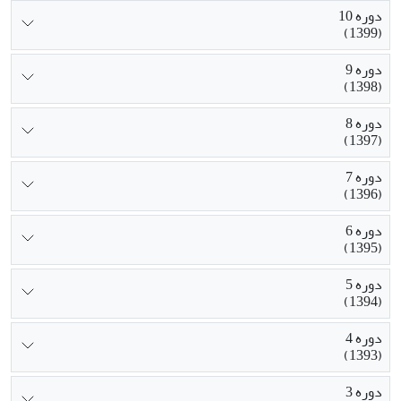
دوره 10
(1399)
دوره 9
(1398)
دوره 8
(1397)
دوره 7
(1396)
دوره 6
(1395)
دوره 5
(1394)
دوره 4
(1393)
دوره 3