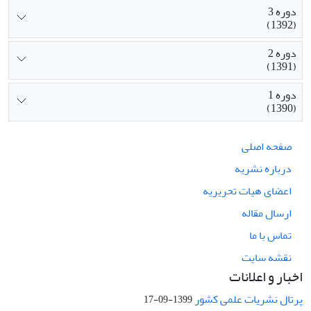
دوره 3
(1392)
دوره 2
(1391)
دوره 1
(1390)
صفحه اصلی
درباره نشریه
اعضای هیات تحریریه
ارسال مقاله
تماس با ما
نقشه سایت
اخبار و اعلانات
پرتال نشریات علمی کشور
1399-09-17