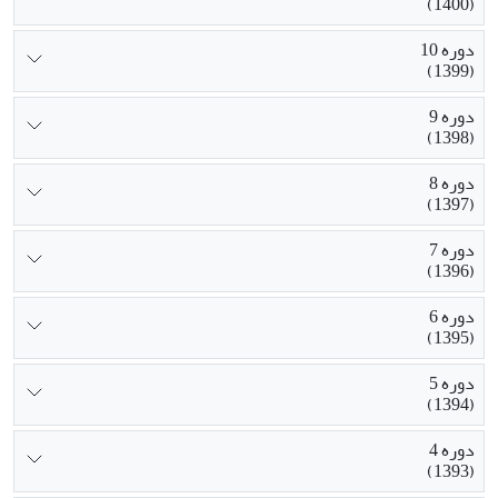
(1400)
دوره 10
(1399)
دوره 9
(1398)
دوره 8
(1397)
دوره 7
(1396)
دوره 6
(1395)
دوره 5
(1394)
دوره 4
(1393)