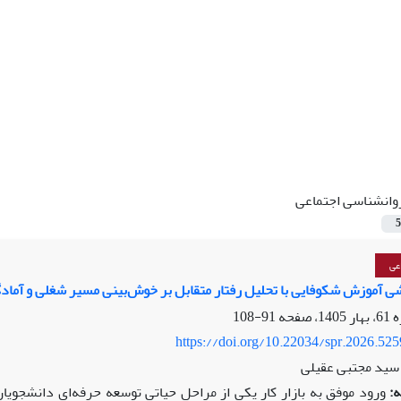
وانشناسی اجتماعی
5
عی
ی آموزش شکوفایی با تحلیل رفتار متقابل بر خوش‌بینی مسیر شغلی و آمادگی 
91-108
https://doi.org/10.22034/spr.2026.52
، سید مجتبی عقیلی
:
ورود موفق به بازار کار یکی از مراحل حیاتی توسعه حرفه‌ای دانشجویا