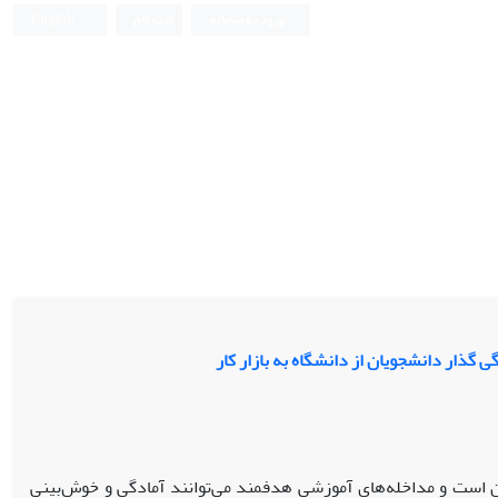
ورود به سامانه
ثبت نام
English
گذار دانشجویان از دانشگاه به بازار کار
ن است و مداخله‌های آموزشی هدفمند می‌توانند آمادگی و خوش‌بینی