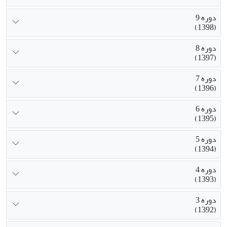
دوره 9
(1398)
دوره 8
(1397)
دوره 7
(1396)
دوره 6
(1395)
دوره 5
(1394)
دوره 4
(1393)
دوره 3
(1392)