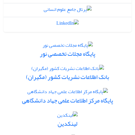
پایگاه مجلات تخصصی نور
بانک اطلاعات نشریات کشور (مگیران)
پایگاه مرکز اطلاعات علمی جهاد دانشگاهی
لینکدین