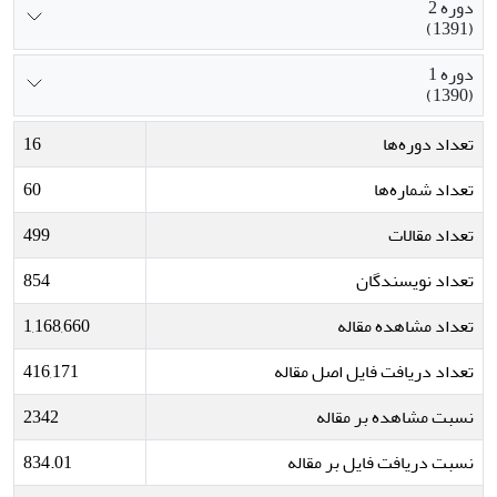
دوره 2
(1391)
دوره 1
(1390)
تعداد دوره‌ها
16
تعداد شماره‌ها
60
تعداد مقالات
499
تعداد نویسندگان
854
تعداد مشاهده مقاله
1,168,660
تعداد دریافت فایل اصل مقاله
416,171
نسبت مشاهده بر مقاله
2342
نسبت دریافت فایل بر مقاله
834.01