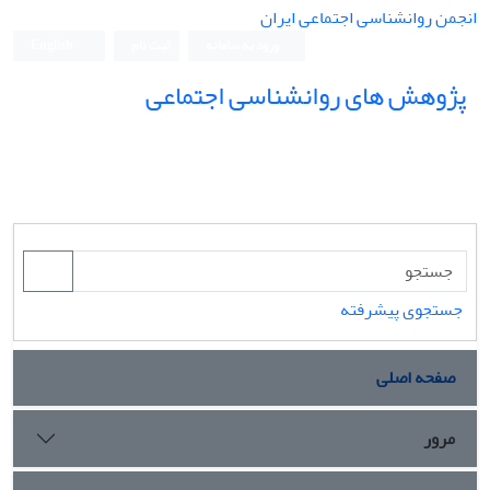
انجمن روانشناسی اجتماعی ایران
ورود به سامانه
ثبت نام
English
پژوهش های روانشناسی اجتماعی
جستجوی پیشرفته
صفحه اصلی
مرور