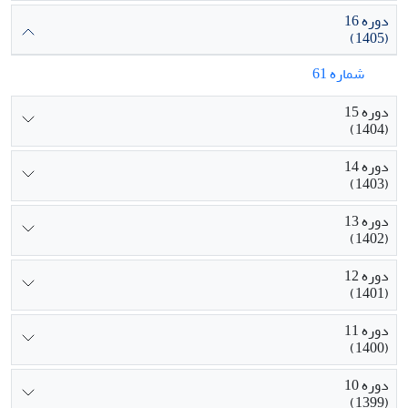
دوره 16
(1405)
شماره 61
دوره 15
(1404)
دوره 14
(1403)
دوره 13
(1402)
دوره 12
(1401)
دوره 11
(1400)
دوره 10
(1399)