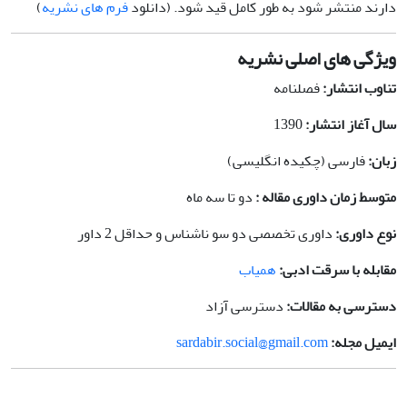
دارند منتشر شود به طور کامل قید شود. (دانلود
فرم های نشریه
)
ویژگی های اصلی نشریه
تناوب انتشار:
فصلنامه
سال آغاز انتشار:
1390
زبان:
فارسی (چکیده انگلیسی)
متوسط زمان داوری مقاله :
دو تا سه ماه
نوع داوری:
داوری تخصصی دو سو ناشناس و حداقل 2 داور
مقابله با سرقت ادبی:
همیاب
دسترسی به مقالات:
دسترسی آزاد
ایمیل مجله:
sardabir.social@gmail.com