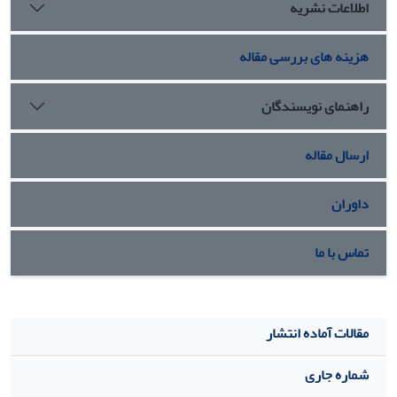
اطلاعات نشریه
هزینه های بررسی مقاله
راهنمای نویسندگان
ارسال مقاله
داوران
تماس با ما
مقالات آماده انتشار
شماره جاری