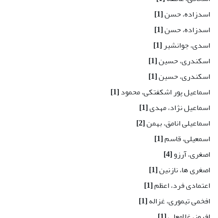
اسدزاده، حسن
[1]
اسدزاده، حسن
[1]
اسدی، جوانشیر
[1]
اسکندری، حسین
[1]
اسکندری، حسین
[1]
اسماعیل پور اشکفتکی، محمود
[1]
اسماعیل نژاد، مهدی
[1]
اسماعیلی انامق، بهمن
[2]
اسمعیلی، قاسم
[1]
اصغری، آرزو
[4]
اصغری ها، نازنین
[1]
اعتمادی فرد، اعظم
[1]
افخمی تیموری، غزاله
[1]
افروز، غلامعلی
[1]