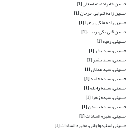
حسین خانزاده، عباسعلی
[1]
حسین زاده تقوایی، مرجان
[1]
حسین زاده ملکی، زهرا
[1]
حسین قلی بگی، زینب
[1]
حسینی، رقیه
[1]
حسینی، سید باقر
[1]
حسینی، سید بشیر
[1]
حسینی، سید عدنان
[1]
حسینی، سیده حانیه
[1]
حسینی، سیده راحله
[1]
حسینی، سیده زهرا
[1]
حسینی، سیده یاسمن
[1]
حسینی، منیره السادات
[1]
حسینی اسفیدواجانی، مطهره السادات
[1]