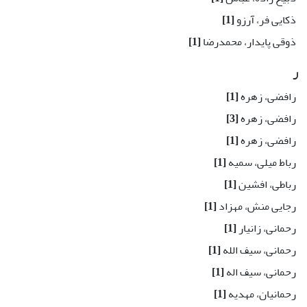
ذکایی فر، آرزو
[1]
ذوقی پایدار، محمدرضا
[1]
ر
رافضی، زهره
[1]
رافضی، زهره
[3]
رافضی، زهره
[1]
رباط میلی، سمیه
[1]
رباطی، افشین
[1]
رجایی منش، مهزاد
[1]
رحمانی، زانیار
[1]
رحمانی، سیف الله
[1]
رحمانی، سیف اله
[1]
رحمانیان، مهدیه
[1]