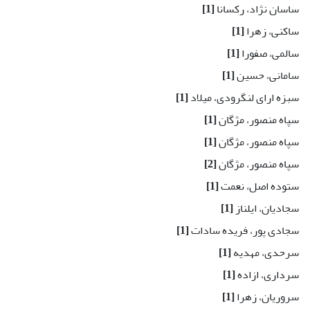
ساسان نژاد، رکسانا
[1]
ساکنی، زهرا
[1]
سالمی، صفورا
[1]
سامانی، حسین
[1]
سبزه ارای لنگرودی، میلاد
[1]
سپاه منصور، مژگان
[1]
سپاه منصور، مژگان
[1]
سپاه منصور، مژگان
[2]
ستوده اصل، نعمت
[1]
سجادیان، ایلناز
[1]
سجادی پور، فریده سادات
[1]
سرحدی، مهدیه
[1]
سرداری، ازاده
[1]
سروریان، زهرا
[1]