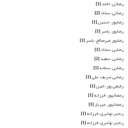
رضائی، حامد
[1]
رضائی، سجاد
[2]
رضاپور، حسین
[1]
رضاپور، یاسر
[1]
رضاپور میرصالح، یاسر
[1]
رضایی، سجاد
[1]
رضایی، سعید
[2]
رضایی، سمانه
[1]
رضایی شریف، علی
[1]
رفیعی پور، امین
[1]
رمضانپور، فرزانه
[1]
رمضانپور، مهرناز
[1]
رنجبر نوشری، فرزانه
[1]
رنجبر نوشری، فرزانه
[1]