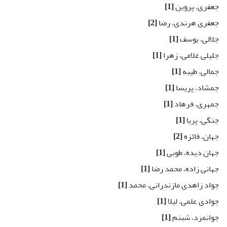
جعفری، پروین
[1]
جعفری هرندی، رضا
[2]
جلالی، یوسف
[1]
جلیلی غلامی، زهرا
[1]
جمالی، طیبه
[1]
جمشاد، پریسا
[1]
جمهری، فرهاد
[1]
جنگی، پریا
[1]
جهان، فائزه
[2]
جهان دیده، طوبی
[1]
جهانی زاده، محمد رضا
[1]
جواد زاهدی مازندرانی، محمد
[1]
جوادی علمی، لیلا
[1]
جوانمرد، شبنم
[1]