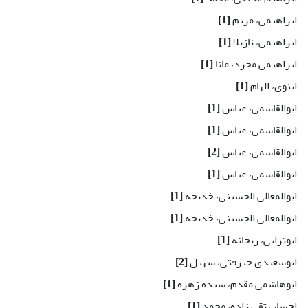
ابراهیمی، مریم
[1]
ابراهیمی، نازیلا
[1]
ابراهیمی مجرد، مانا
[1]
ابنوی، الهام
[1]
ابوالقاسمی، عباس
[1]
ابوالقاسمی، عباس
[1]
ابوالقاسمی، عباس
[2]
ابوالقاسمی، عباس
[1]
ابوالمعالی الحسینی، خدیجه
[1]
ابوالمعالی الحسینی، خدیجه
[1]
ابوترابی، ریحانه
[1]
ابوسعیدی جیرفتی، سهیل
[2]
ابوهاشمی مقدم، سیده زهره
[1]
احسان تقی زاده، محمد
[1]