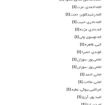
الله احمدی، عزت
[1]
الله رشیدکلویر، حجت
[1]
الله نادری، حبیب
[1]
اله دادی، مژده
[1]
اله موسوی، ولی
[1]
الهی، طاهره
[1]
الوندی، حمیرا
[1]
امامی پور، سوزان
[1]
امامی پور، سوزان
[1]
امانی، احمد
[1]
امانی، ملاحت
[1]
امراللهی بیوکی، عطیه
[1]
امید پور، آرزو
[1]
امیدی، لیلا
[1]