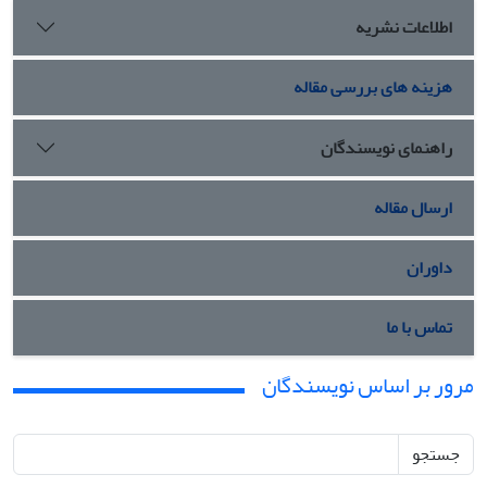
اطلاعات نشریه
هزینه های بررسی مقاله
راهنمای نویسندگان
ارسال مقاله
داوران
تماس با ما
مرور بر اساس نویسندگان
جستجو