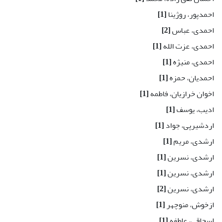
احمدپور، روژینا
[1]
احمدی، عباس
[2]
احمدی، عزت الله
[1]
احمدی، منیژه
[1]
احمدیان، حمزه
[1]
اخوان خرازیان، فاطمه
[1]
ادیب، یوسف
[1]
اردشیرپی، جواد
[1]
ارشدی، مریم
[1]
ارشدی، نسرین
[1]
ارشدی، نسرین
[1]
ارشدی، نسرین
[2]
ازخوش، منوچهر
[1]
اسحاقی، عاطفه
[1]