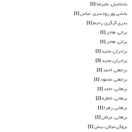
بخشایش، علیرضا
[1]
بخشی پور رودسری، عباس
[1]
بدری گرگری، رحیم
[1]
براتی، هاجر
[1]
براتی، هاجر
[1]
برادران، مجید
[1]
برادران، مجید
[3]
برجعلی، احمد
[5]
برجعلی، محمود
[1]
برهانی، حامد
[1]
برهانی، خاطره
[2]
برهانی، زهرا
[1]
برهانی، عرفان
[1]
بروکی میلان، بهمن
[1]