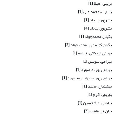
بریهی، هیفا
[1]
بشارت، محمد علی
[1]
بشرپور، سجاد
[1]
بشرپور، سجاد
[4]
بگیان، محمدجواد
[1]
بگیان کوله مرز، محمدجواد
[2]
بهجتی اردکانی، فاطمه
[1]
بهرامی، سوسن
[1]
بهرامی پور، منصوره
[1]
بهرامی پور اصفهانی، منصوره
[1]
بهشتیان، محمد
[1]
بوربور، اکرم
[1]
بیابانی، غلامحسین
[1]
بیان فر، فاطمه
[2]