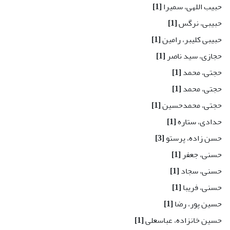
حبیب اللهی، سمیرا
[1]
حبیبی، نرگس
[1]
حبیبی کلیبر، رامین
[1]
حجازی، سید ناصر
[1]
حجتی، محمد
[1]
حجتی، محمد
[1]
حجتی، محمدحسین
[1]
حدادی، ستاره
[1]
حسن زاده، پرستو
[3]
حسنی، جعفر
[1]
حسنی، سجاد
[1]
حسنی، فریبا
[1]
حسین پور، رضا
[1]
حسین خانزاده، عباسعلی
[1]