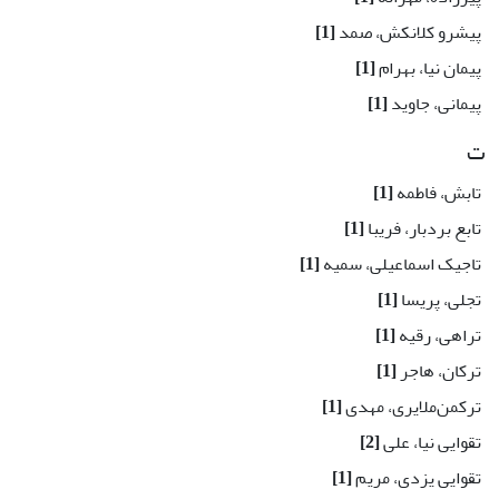
پیشرو کلانکش، صمد
[1]
پیمان نیا، بهرام
[1]
پیمانی، جاوید
[1]
ت
تابش، فاطمه
[1]
تابع بردبار، فریبا
[1]
تاجیک اسماعیلی، سمیه
[1]
تجلی، پریسا
[1]
تراهی، رقیه
[1]
ترکان، هاجر
[1]
ترکمن‌ملایری، مهدی
[1]
تقوایی نیا، علی
[2]
تقوایی یزدی، مریم
[1]