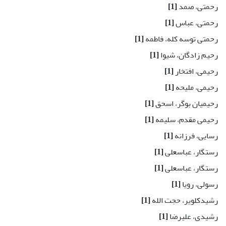
رحمتی، صمد
[1]
رحمتی، عباس
[1]
رحمتی توسه کله، فاطمه
[1]
رحیم زادگان، شیوا
[1]
رحیمی، افتخار
[1]
رحیمی، ملیحه
[1]
رحیمیان بوگر، اسحق
[1]
رحیمی مقدم، سلیمه
[1]
رسایی، فرزانه
[1]
رستگار، عباسعلی
[1]
رستگار، عباسعلی
[1]
رسولی، رویا
[1]
رشیدکلویر، حجت الله
[1]
رشیدی، علیرضا
[1]