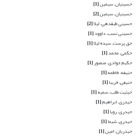
حسینیان، سیمین
[1]
حسینیان، سیمین
[2]
حسینی طبقدهی، لیلا
[2]
حسینی نسب، داوود
[1]
حق پرست، سیده لیلا
[1]
حکمی، محمد
[1]
حکیم جوادی، منصور
[1]
حنیفه، فاطمه
[1]
حنیفی، فریبا
[1]
حیثیت طلب، سمیه
[1]
حیدری، ابراهیم
[1]
حیدری، رویا
[1]
حیدری، شیما
[1]
حیدریان، امین
[1]