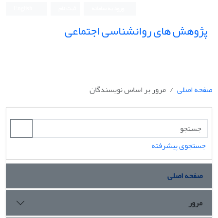
ورود به سامانه
ثبت نام
English
پژوهش های روانشناسی اجتماعی
صفحه اصلی
مرور بر اساس نویسندگان
جستجوی پیشرفته
صفحه اصلی
مرور