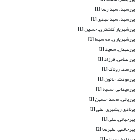
پورسید، سید رضا
[1]
پورسید، سید مهدی
[1]
پورشهریار کلشتری، حسین
[1]
پورشهریاری، مه سیما
[1]
پورعبدل، سعید
[1]
پور غلامی، فرزاد
[1]
پورمند، روناک
[1]
پورمودت، خاتون
[1]
پورمیدانی، سمیه
[1]
پوریانی، محمد حسین
[1]
پولادی ریشهری، علی
[1]
پیرحیاتی، علی
[1]
پیرخائفی، علیرضا
[2]
پیرزاده، مهرانه
[1]