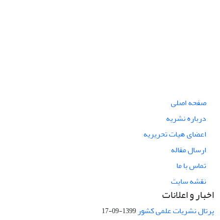
صفحه اصلی
درباره نشریه
اعضای هیات تحریریه
ارسال مقاله
تماس با ما
نقشه سایت
اخبار و اعلانات
پرتال نشریات علمی کشور
1399-09-17