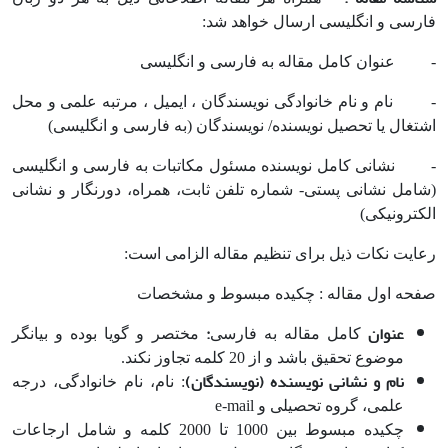
فارسی و انگلیسی ارسال خواهد شد:
- عنوان کامل مقاله به فارسی و انگلیسی
- نام و نام خانوادگی نویسندگان ، ایمیل ، مرتبه علمی و محل
اشتغال یا تحصیل نویسنده/ نویسندگان (به فارسی و انگلیسی)
- نشانی کامل نویسنده مسئول مکاتبات به فارسی و انگلیسی
(شامل نشانی پستی- شماره تلفن ثابت، همراه، دورنگار و نشانی
الکترونیکی)
رعایت نکات ذیل برای تنظیم مقاله الزامی است:
صفحه اول مقاله : چکیده مبسوط و مشخصات
عنوان
:
کامل مقاله به فارسی
مختصر و گویا بوده و بیانگر
موضوع تحقیق باشد و از 20 کلمه تجاوز نکند.
نام و نشانی نویسنده (نویسندگان)
: نام، نام خانوادگی، درجه
علمی، گروه تحصیلی و e-mail
چکیده مبسوط بین 1000 تا 2000 کلمه و شامل ارجاعات