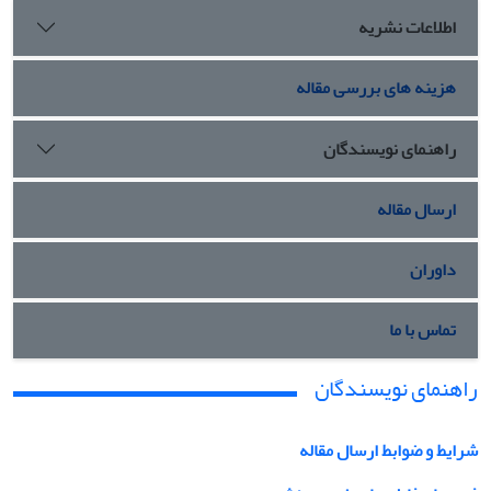
اطلاعات نشریه
هزینه های بررسی مقاله
راهنمای نویسندگان
ارسال مقاله
داوران
تماس با ما
راهنمای نویسندگان
شرایط و ضوابط ارسال مقاله