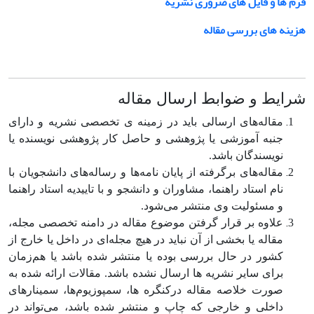
فرم ها و فایل های ضروری نشریه
هزینه های بررسی مقاله
شرایط و ضوابط ارسال مقاله
مقاله‌های ارسالی باید در زمینه­ ی تخصصی نشریه و دارای
جنبه آموزشی یا پژوهشی و حاصل کار پژوهشی نویسنده یا
نویسندگان باشد.
مقاله‌های برگرفته از پایان نامه‌ها و رساله‌های دانشجویان با
نام استاد راهنما، مشاوران و دانشجو و با تاییدیه استاد راهنما
و مسئولیت وی منتشر می‌شود.
علاوه بر قرار گرفتن موضوع مقاله در دامنه تخصصی مجله،
مقاله یا بخشی از آن نباید در هیچ مجله‌ای در داخل یا خارج از
کشور در حال بررسی بوده یا منتشر شده باشد یا هم‌زمان
برای سایر نشریه­ ها ارسال نشده باشد. مقالات ارائه شده به
صورت خلاصه مقاله درکنگره ها، سمپوزیوم‌ها، سمینارهای
داخلی و خارجی که چاپ و منتشر شده باشد، می‌تواند در