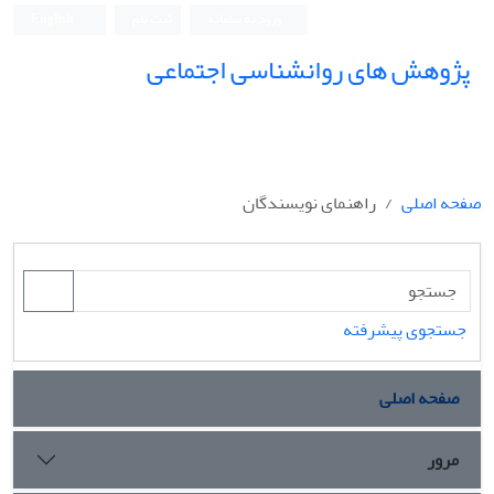
ورود به سامانه
ثبت نام
English
پژوهش های روانشناسی اجتماعی
صفحه اصلی
راهنمای نویسندگان
جستجوی پیشرفته
صفحه اصلی
مرور