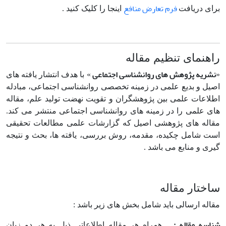
فرم تعارض منافع
برای دریافت
اینجا را کلیک کنید .
راهنمای تنظیم مقاله
نشریه پژوهش های روانشناسی اجتماعی
«
» با هدف انتشار یافته های
اصیل و بدیع علمی در زمینه تخصصی روانشناسی اجتماعی، مبادله
اطلاعات علمی بین پژوهشگران و تقویت نهضت تولید علم، مقاله
های علمی را در زمینه های روانشناسی اجتماعی منتشر می کند.
مقاله های پژوهشی اصیل که گزارشات علمی مطالعات تحقیقی
است شامل چکیده، مقدمه، روش بررسی، یافته ها، بحث و نتیجه
گیری و منابع می باشد .
ساختار مقاله
مقاله ارسالی باید شامل بخش های زیر باشد :
شناسه مقاله :
همراه هر مقاله اطلاعاتی ذیل به هر دو زبان