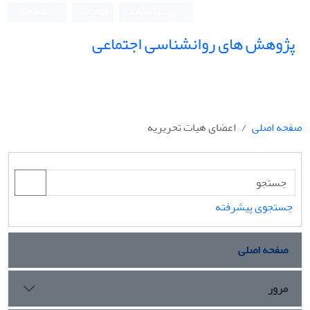
ورود به سامانه
ثبت نام
English
پژوهش های روانشناسی اجتماعی
صفحه اصلی
اعضای هیات تحریریه
جستجوی پیشرفته
صفحه اصلی
مرور