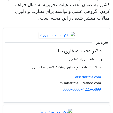
کشور به عنوان اعضاء هیئت تحریریه به دنبال فراهم
کردن گروهی علمی و توانمند برای نظارت و داوری
مقالات منتشر شده در این مجله است .
سردبیر
دکتر مجید صفاری نیا
روان شناسی اجتماعی
استاد دانشگاه پیام نور،روان شناسی اجتماعی
drsaffarinia.com
yahoo.com
m.saffarinia
0000-0003-4225-5899