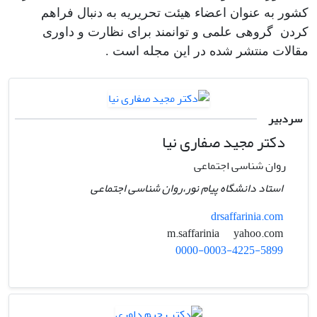
کشور به عنوان اعضاء هیئت تحریریه به دنبال فراهم
کردن گروهی علمی و توانمند برای نظارت و داوری
مقالات منتشر شده در این مجله است .
سردبیر
دکتر مجید صفاری نیا
روان شناسی اجتماعی
استاد دانشگاه پیام نور،روان شناسی اجتماعی
drsaffarinia.com
yahoo.com
m.saffarinia
0000-0003-4225-5899