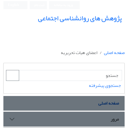
ورود به سامانه
ثبت نام
English
پژوهش های روانشناسی اجتماعی
صفحه اصلی
اعضای هیات تحریریه
جستجوی پیشرفته
صفحه اصلی
مرور