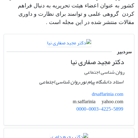
کشور به عنوان اعضاء هیئت تحریریه به دنبال فراهم
کردن گروهی علمی و توانمند برای نظارت و داوری
مقالات منتشر شده در این مجله است .
سردبیر
دکتر مجید صفاری نیا
روان شناسی اجتماعی
استاد دانشگاه پیام نور،روان شناسی اجتماعی
drsaffarinia.com
yahoo.com
m.saffarinia
0000-0003-4225-5899