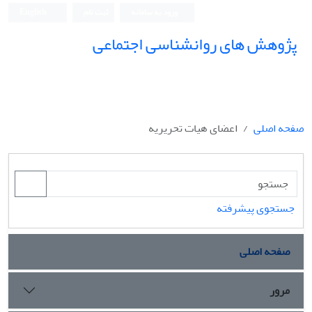
ورود به سامانه
ثبت نام
English
پژوهش های روانشناسی اجتماعی
صفحه اصلی
اعضای هیات تحریریه
جستجوی پیشرفته
صفحه اصلی
مرور