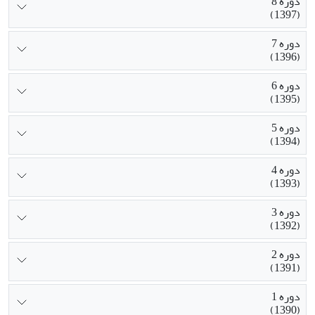
دوره 8
(1397)
دوره 7
(1396)
دوره 6
(1395)
دوره 5
(1394)
دوره 4
(1393)
دوره 3
(1392)
دوره 2
(1391)
دوره 1
(1390)