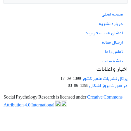
صفحه اصلی
درباره نشریه
اعضای هیات تحریریه
ارسال مقاله
تماس با ما
نقشه سایت
اخبار و اعلانات
پرتال نشریات علمی کشور
1399-09-17
در صورت بروز اشکال
1398-06-03
Social Psychology Research is licensed under
Creative Commons
Attribution 4.0 International