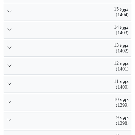
دوره 15
(1404)
دوره 14
(1403)
دوره 13
(1402)
دوره 12
(1401)
دوره 11
(1400)
دوره 10
(1399)
دوره 9
(1398)