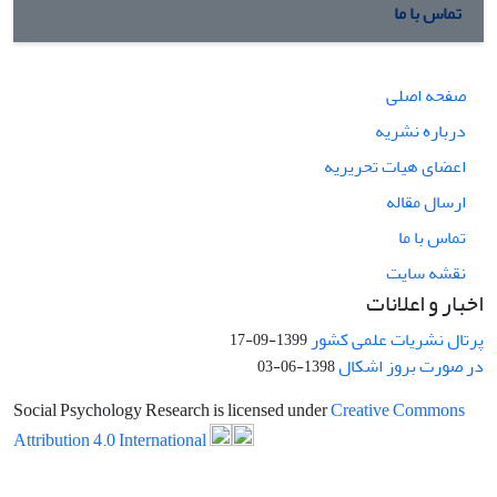
تماس با ما
صفحه اصلی
درباره نشریه
اعضای هیات تحریریه
ارسال مقاله
تماس با ما
نقشه سایت
اخبار و اعلانات
پرتال نشریات علمی کشور
1399-09-17
در صورت بروز اشکال
1398-06-03
Social Psychology Research is licensed under
Creative Commons
Attribution 4.0 International