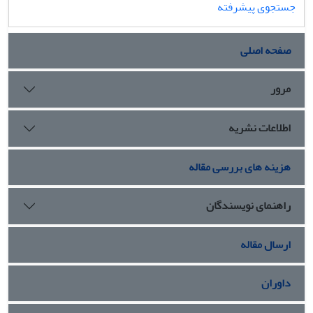
جستجوی پیشرفته
صفحه اصلی
مرور
اطلاعات نشریه
هزینه های بررسی مقاله
راهنمای نویسندگان
ارسال مقاله
داوران