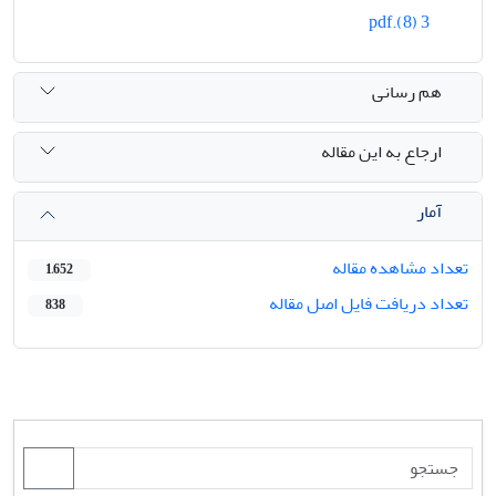
3 (8).pdf
هم رسانی
ارجاع به این مقاله
آمار
تعداد مشاهده مقاله
1,652
تعداد دریافت فایل اصل مقاله
838