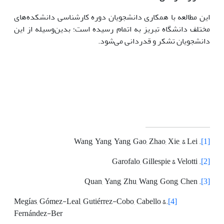
این مطالعه با همکاری دانشجویان دوره کارشناسی دانشکده‌های
مختلف دانشگاه تبریز به اتمام رسیده است؛ بدین‌وسیله از این
دانشجویان تشکر و قدردانی می‌شود.
. Wang, Yang, Yang, Gao, Zhao, Xie, & Lei
[1]
. Garofalo, Gillespie & Velotti
[2]
. Quan, Yang, Zhu, Wang, Gong, Chen
[3]
.Megías, Gómez-Leal, Gutiérrez-Cobo, Cabello &
[4]
Fernández-Ber