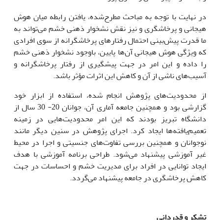
در نهایت با توجه به مباحث مطرح‌شده، یافتن رابطه میان هوش
هیجانی و پرخاشگری و نیز نقش نشخوار ذهنی خشم می‌تواند به
ما قدرت پیش‌بینی احتمال رفتارهای پرخاشگرانه از سوی افرادی
که ویژگی هوش هیجانی آن‌ها پایین، باوجود نشخوار ذهنی خشم
را داده و این امر در جهت پیشگیری از رفتار پرخاشگرانه و
آسیب‌های ناشی از آن و کاهش این اثرات مؤثر باشد.
از محدودیت‌های پژوهش انجام شده، استفاده از ابزار خود
گزارشی بود و همچنین جامعه آماری آن، جوانان 20- 30 سال از
دانشگاه تبریز بودند که این امر محدودیت‌هایی در زمینه
تعمیم‌یافته‌ها ایجاد کرد. اجرای پژوهش در سنین دیگر مانند
نوجوانان و همچنین بررسی تفاوت‌های جنسیتی و اجرا در محیط
غیر آموزشی پیشنهاد می‌شود. طراحی برنامه آموزشی با هدف
ایجاد توانایی در افراد برای مدیریت خشم و احساسات در جهت
کاهش پرخاشگری در جامعه پیشنهاد می‌گردد.
تشکر و قدردانی