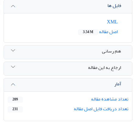
فایل ها
XML
اصل مقاله
3.54 M
هم رسانی
ارجاع به این مقاله
آمار
تعداد مشاهده مقاله
209
تعداد دریافت فایل اصل مقاله
231