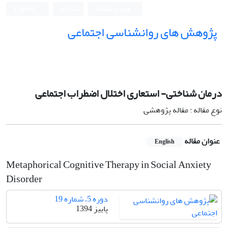
ورود به سامانه
ثبت نام
English
پژوهش های روانشناسی اجتماعی
درمان شناختی- استعاری اختلال اضطراب اجتماعی
نوع مقاله : مقاله پژوهشی
عنوان مقاله
English
Metaphorical Cognitive Therapy in Social Anxiety
Disorder
دوره 5، شماره 19
پاییز 1394