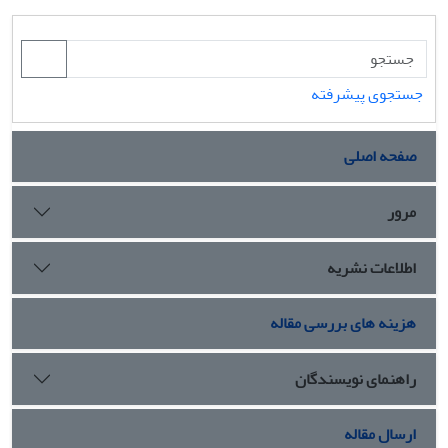
جستجوی پیشرفته
صفحه اصلی
مرور
اطلاعات نشریه
هزینه های بررسی مقاله
راهنمای نویسندگان
ارسال مقاله