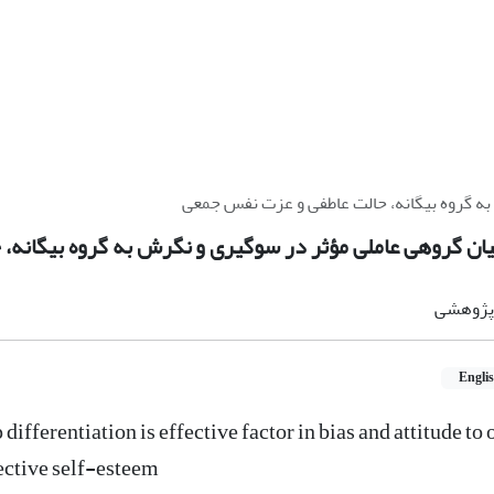
به گروه بیگانه، حالت عاطفی و عزت نفس جمعی
میان گروهی عاملی مؤثر در سوگیری و نگرش به گروه بیگانه،
ه پژوهشی
Engli
differentiation is effective factor in bias and attitude to
lective self-esteem