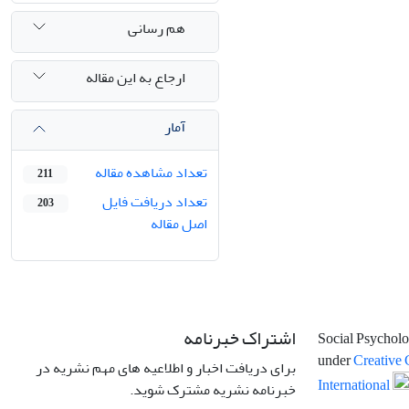
هم رسانی
ارجاع به این مقاله
آمار
تعداد مشاهده مقاله
211
تعداد دریافت فایل
203
اصل مقاله
اشتراک خبرنامه
Social Psycholo
under
Creative 
برای دریافت اخبار و اطلاعیه های مهم نشریه در
International
خبرنامه نشریه مشترک شوید.