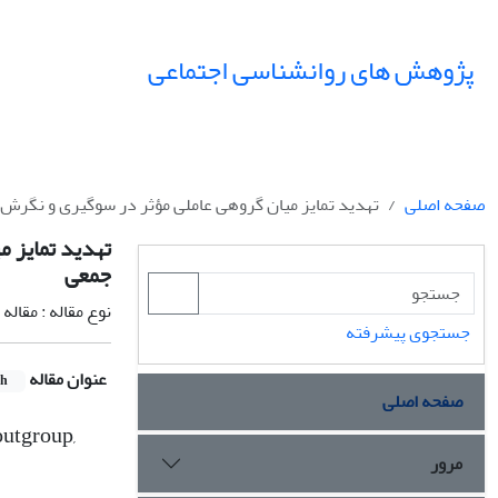
پژوهش های روانشناسی اجتماعی
صفحه اصلی
تهدید تمایز میان گروهی عاملی مؤثر در سوگیری و نگرش 
تهدید تمایز 
جمعی
نوع مقاله : مقال
جستجوی پیشرفته
عنوان مقاله
sh
صفحه اصلی
 outgroup,
مرور