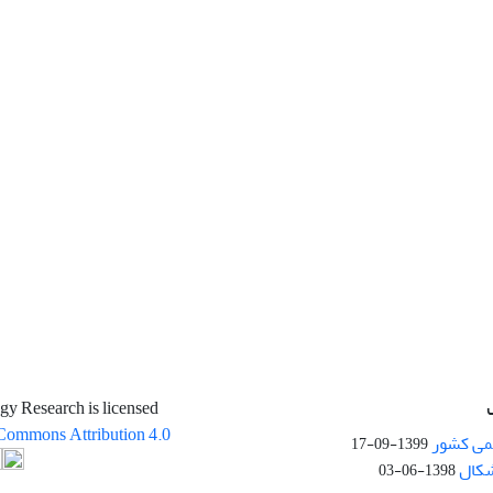
gy Research is licensed
Commons Attribution 4.0
می کشور
1399-09-17
شکال
1398-06-03