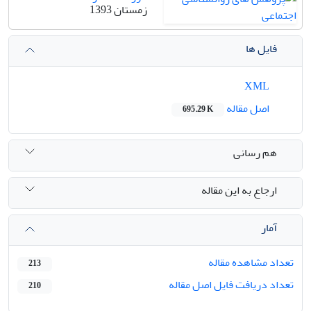
زمستان 1393
فایل ها
XML
اصل مقاله
695.29 K
هم رسانی
ارجاع به این مقاله
آمار
تعداد مشاهده مقاله
213
تعداد دریافت فایل اصل مقاله
210