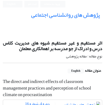
ورود به سامانه
ثبت نام
English
پژوهش های روانشناسی اجتماعی
اثر مستقیم و غیر مستقیم شیوه های مدیریت کلاس
درس و ادراک از جو مدرسه بر اهمالکاری معلمان
نوع مقاله : مقاله پژوهشی
عنوان مقاله
English
The direct and indirect effects of classroom
management practices and perception of school
climate on procrastination
دوره 4، شماره 16