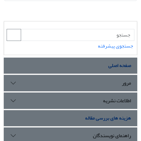
جستجوی پیشرفته
صفحه اصلی
مرور
اطلاعات نشریه
هزینه های بررسی مقاله
راهنمای نویسندگان