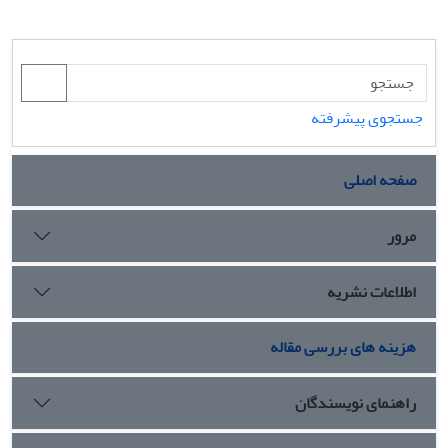
جستجوی پیشرفته
صفحه اصلی
مرور
اطلاعات نشریه
هزینه های بررسی مقاله
راهنمای نویسندگان