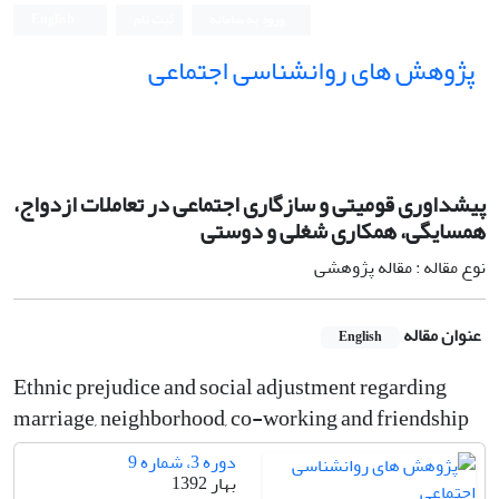
ورود به سامانه
ثبت نام
English
پژوهش های روانشناسی اجتماعی
پیشداوری قومیتی و سازگاری اجتماعی در تعاملات ازدواج،
همسایگی، همکاری شغلی و دوستی
نوع مقاله : مقاله پژوهشی
عنوان مقاله
English
Ethnic prejudice and social adjustment regarding
marriage, neighborhood, co-working and friendship
دوره 3، شماره 9
بهار 1392