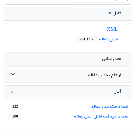
فایل ها
XML
اصل مقاله
261.37 K
هم رسانی
ارجاع به این مقاله
آمار
تعداد مشاهده مقاله
222
تعداد دریافت فایل اصل مقاله
288