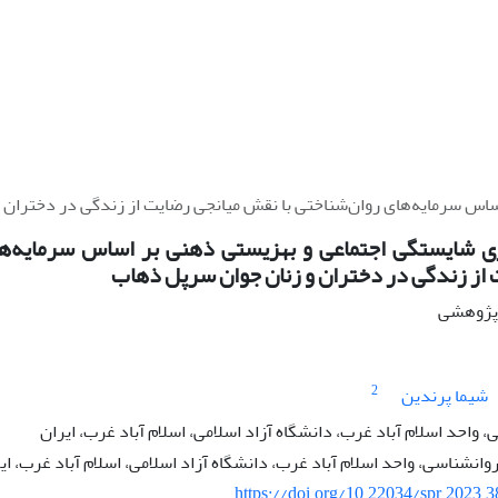
اس سرمایه‌های روان‌شناختی با نقش میانجی رضایت از زندگی در دختران 
ی شایستگی اجتماعی و بهزیستی ذهنی بر اساس سرمایه‌ها
 از زندگی در دختران و زنان جوان سرپل ذهاب
ه پژوهشی
2
شیما پرندین
 واحد اسلام آباد غرب، دانشگاه آزاد اسلامی، اسلام آباد غرب، ایران
روانشناسی، واحد اسلام آباد غرب، دانشگاه آزاد اسلامی، اسلام آباد غرب، ای
https://doi.org/10.22034/spr.2023.