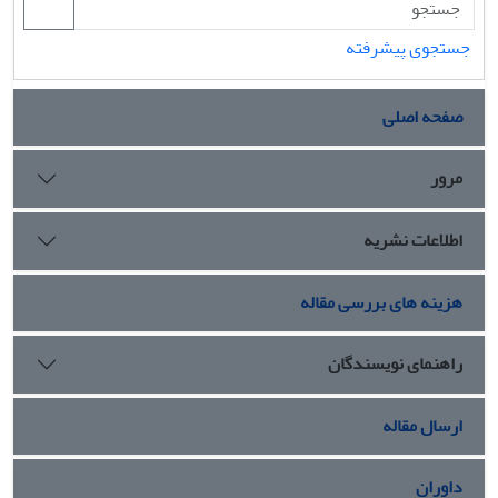
جستجوی پیشرفته
صفحه اصلی
مرور
اطلاعات نشریه
هزینه های بررسی مقاله
راهنمای نویسندگان
ارسال مقاله
داوران