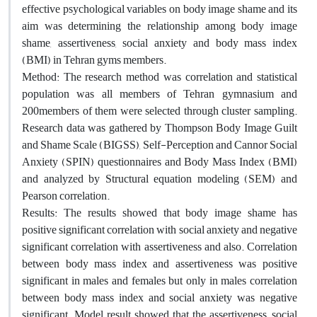
effective psychological variables on body image shame and its
aim was determining the relationship among body image
shame, assertiveness, social anxiety and body mass index
(BMI) in Tehran gyms members.
Method: The research method was correlation and statistical
population was all members of Tehran gymnasium and
200members of them were selected through cluster sampling.
Research data was gathered by Thompson Body Image Guilt
and Shame Scale (BIGSS), Self-Perception and Cannor Social
Anxiety (SPIN) questionnaires and Body Mass Index (BMI)
and analyzed by Structural equation modeling (SEM) and
Pearson correlation.
Results: The results showed that body image shame has
positive significant correlation with social anxiety and negative
significant correlation with assertiveness and also. Correlation
between body mass index and assertiveness was positive
significant in males and females but only in males correlation
between body mass index and social anxiety was negative
significant. Model result showed that the assertiveness, social