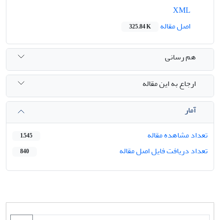
XML
اصل مقاله
325.84 K
هم رسانی
ارجاع به این مقاله
آمار
تعداد مشاهده مقاله
1,545
تعداد دریافت فایل اصل مقاله
840