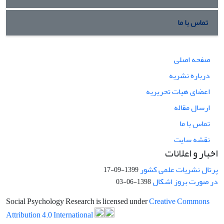
تماس با ما
صفحه اصلی
درباره نشریه
اعضای هیات تحریریه
ارسال مقاله
تماس با ما
نقشه سایت
اخبار و اعلانات
پرتال نشریات علمی کشور
1399-09-17
در صورت بروز اشکال
1398-06-03
Social Psychology Research is licensed under
Creative Commons
Attribution 4.0 International