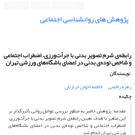
ورود به سامانه
ثبت نام
English
پژوهش های روانشناسی اجتماعی
رابطه‌ی شرم تصویر بدنی با جرأت‌ورزی، اضطراب اجتماعی
و شاخص توده‌ی بدنی در اعضای باشگاه‌های ورزشی تهران
نویسندگان
زهره رافضی
فاطمه اخوان خرازیان
چکیده
مقدمه: پژوهش حاضر به منظور بررسی عوامل روانی تأثیرگذار بر
این متغیر با هدف تعیین رابطه‌ی شرم تصویر بدنی با جرأت‌ورزی،
اضطراب اجتماعی و شاخص توده‌ی بدنی در اعضای باشگاه‌های
ورزشی تهران انجام شد.