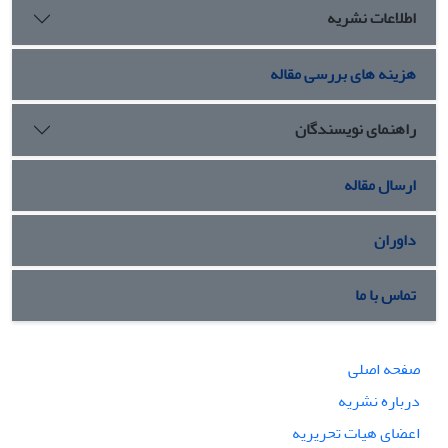
اطلاعات نشریه
هزینه های بررسی مقاله
راهنمای نویسندگان
ارسال مقاله
داوران
تماس با ما
صفحه اصلی
درباره نشریه
اعضای هیات تحریریه