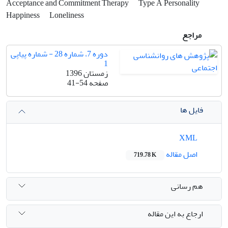
Acceptance and Commitment Therapy
Type A Personality
Happiness
Loneliness
مراجع
دوره 7، شماره 28 - شماره پیاپی
1
زمستان 1396
صفحه
41-54
فایل ها
XML
اصل مقاله
719.78 K
هم رسانی
ارجاع به این مقاله