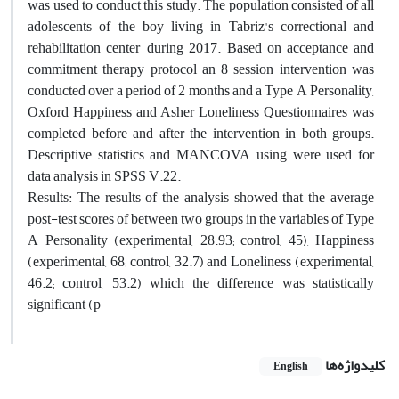
was used to conduct this study. The population consisted of all
adolescents of the boy living in Tabriz's correctional and
rehabilitation center, during 2017. Based on acceptance and
commitment therapy protocol an 8 session intervention was
conducted over a period of 2 months and a Type A Personality,
Oxford Happiness and Asher Loneliness Questionnaires was
completed before and after the intervention in both groups.
Descriptive statistics and MANCOVA using were used for
data analysis in SPSS V.22.
Results: The results of the analysis showed that the average
post-test scores of between two groups in the variables of Type
A Personality (experimental, 28.93; control, 45), Happiness
(experimental, 68; control, 32.7) and Loneliness (experimental,
46.2; control, 53.2) which the difference was statistically
significant (p
کلیدواژه‌ها
English