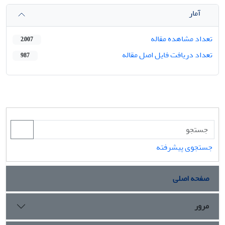
آمار
تعداد مشاهده مقاله
2,007
تعداد دریافت فایل اصل مقاله
987
جستجوی پیشرفته
صفحه اصلی
مرور