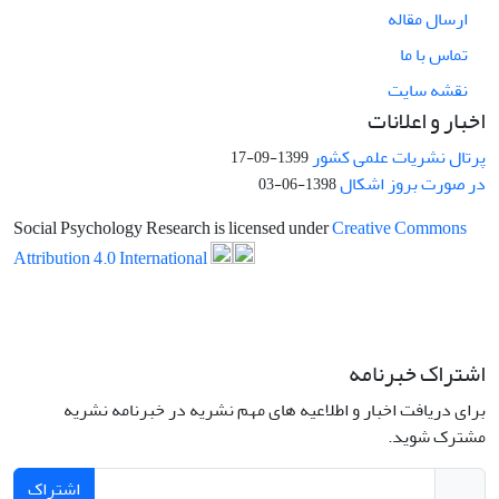
ارسال مقاله
تماس با ما
نقشه سایت
اخبار و اعلانات
پرتال نشریات علمی کشور
1399-09-17
در صورت بروز اشکال
1398-06-03
Social Psychology Research is licensed under
Creative Commons
Attribution 4.0 International
اشتراک خبرنامه
برای دریافت اخبار و اطلاعیه های مهم نشریه در خبرنامه نشریه
مشترک شوید.
اشتراک