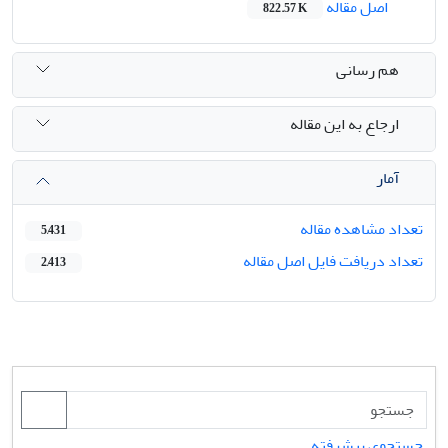
اصل مقاله
822.57 K
هم رسانی
ارجاع به این مقاله
آمار
تعداد مشاهده مقاله
5,431
تعداد دریافت فایل اصل مقاله
2,413
جستجوی پیشرفته