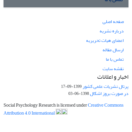
صفحه اصلی
درباره نشریه
اعضای هیات تحریریه
ارسال مقاله
تماس با ما
نقشه سایت
اخبار و اعلانات
پرتال نشریات علمی کشور
1399-09-17
در صورت بروز اشکال
1398-06-03
Social Psychology Research is licensed under
Creative Commons
Attribution 4.0 International