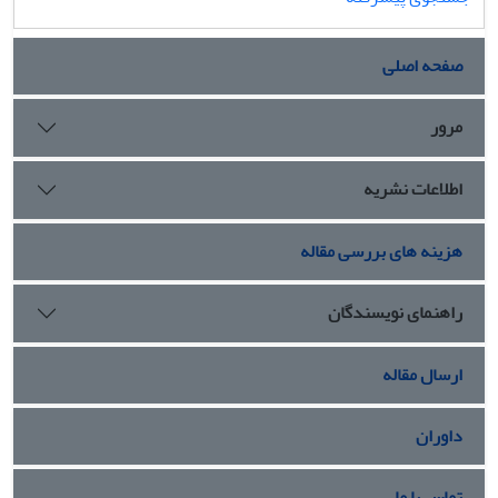
صفحه اصلی
مرور
اطلاعات نشریه
هزینه های بررسی مقاله
راهنمای نویسندگان
ارسال مقاله
داوران
تماس با ما