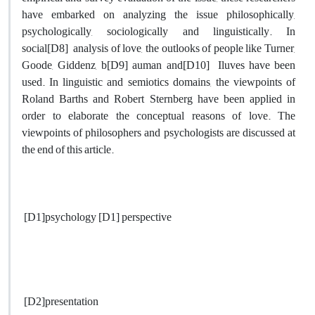
have embarked on analyzing the issue philosophically,
psychologically, sociologically and linguistically. In
social[D8] analysis of love, the outlooks of people like Turner,
Goode, Giddenz, b[D9] auman and[D10] Iluves have been
used. In linguistic and semiotics domains, the viewpoints of
Roland Barths and Robert Sternberg have been applied in
order to elaborate the conceptual reasons of love. The
viewpoints of philosophers and psychologists are discussed at
the end of this article.
[D1]psychology [D1] perspective
[D2]presentation