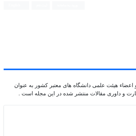
ورود به سامانه
ثبت نام
English
عضاء هیئت علمی دانشگاه های معتبر کشور به عنوان
ارت و داوری مقالات منتشر شده در این مجله است .