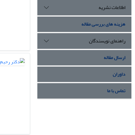
اطلاعات نشریه
هزینه های بررسی مقاله
راهنمای نویسندگان
ارسال مقاله
داوران
تماس با ما