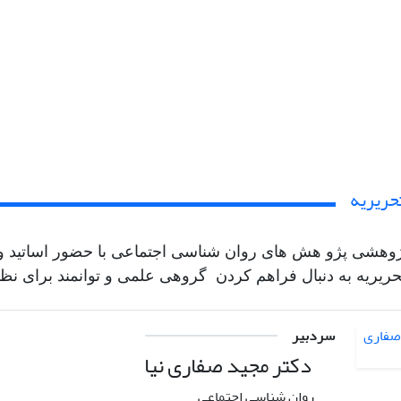
حریریه
وهشی پژو هش های روان شناسی اجتماعی با حضور اساتید و ا
ریریه به دنبال فراهم کردن گروهی علمی و توانمند برای نظ
سردبیر
دکتر مجید صفاری نیا
روان شناسی اجتماعی