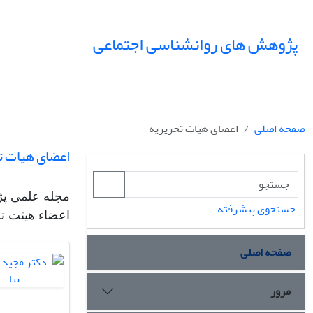
پژوهش های روانشناسی اجتماعی
صفحه اصلی
اعضای هیات تحریریه
اعضای هیات ت
مجله علمی پژ
جستجوی پیشرفته
اعضاء هیئت تح
صفحه اصلی
مرور