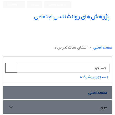
ورود به سامانه
ثبت نام
English
پژوهش های روانشناسی اجتماعی
صفحه اصلی
اعضای هیات تحریریه
جستجوی پیشرفته
صفحه اصلی
مرور