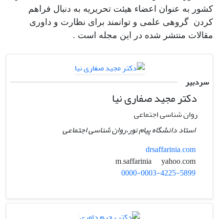
کشور به عنوان اعضاء هیئت تحریریه به دنبال فراهم
کردن گروهی علمی و توانمند برای نظارت و داوری
مقالات منتشر شده در این مجله است .
سردبیر
دکتر مجید صفاری نیا
روان شناسی اجتماعی
استاد دانشگاه پیام نور،روان شناسی اجتماعی
drsaffarinia.com
yahoo.com
m.saffarinia
0000-0003-4225-5899