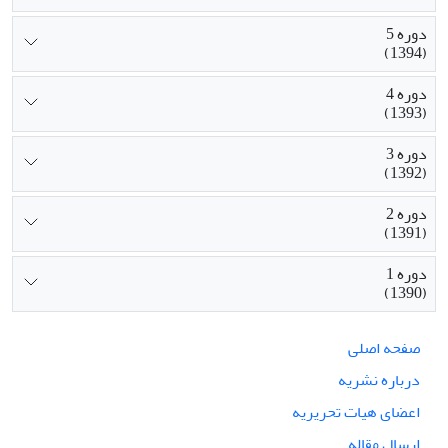
دوره 5
(1394)
دوره 4
(1393)
دوره 3
(1392)
دوره 2
(1391)
دوره 1
(1390)
صفحه اصلی
درباره نشریه
اعضای هیات تحریریه
ارسال مقاله