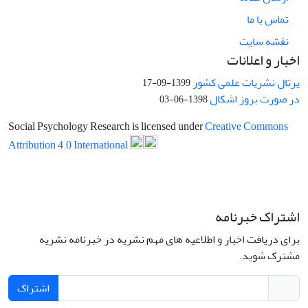
تماس با ما
نقشه سایت
اخبار و اعلانات
پرتال نشریات علمی کشور
1399-09-17
در صورت بروز اشکال
1398-06-03
Social Psychology Research is licensed under
Creative Commons
Attribution 4.0 International
اشتراک خبرنامه
برای دریافت اخبار و اطلاعیه های مهم نشریه در خبرنامه نشریه
مشترک شوید.
اشتراک