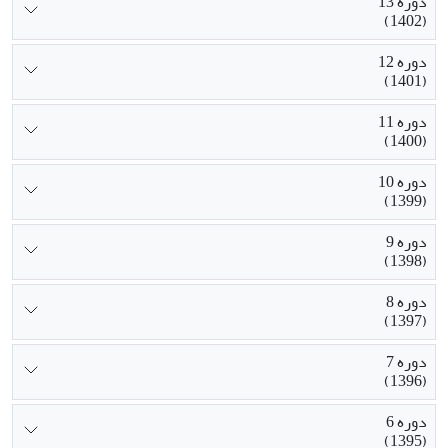
دوره 13
(1402)
دوره 12
(1401)
دوره 11
(1400)
دوره 10
(1399)
دوره 9
(1398)
دوره 8
(1397)
دوره 7
(1396)
دوره 6
(1395)