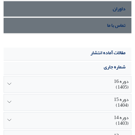
داوران
تماس با ما
مقالات آماده انتشار
شماره جاری
دوره 16
(1405)
دوره 15
(1404)
دوره 14
(1403)