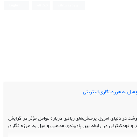
ورود به سامانه
ثبت نام
English
یل به هرزه نگاری اینترنتی
رشد در دنیای امروز، پرسش‌های زیادی درباره عوامل مؤثر در گرایش
 خودکنترلی در رابطه بین پای‌بندی مذهبی و میل به هرزه نگاری