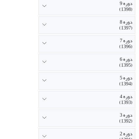
دوره 9
(1398)
دوره 8
(1397)
دوره 7
(1396)
دوره 6
(1395)
دوره 5
(1394)
دوره 4
(1393)
دوره 3
(1392)
دوره 2