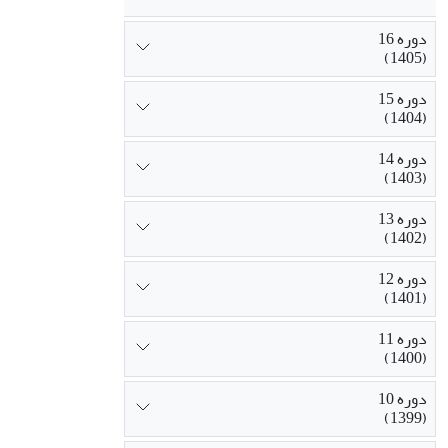
دوره 16
(1405)
دوره 15
(1404)
دوره 14
(1403)
دوره 13
(1402)
دوره 12
(1401)
دوره 11
(1400)
دوره 10
(1399)