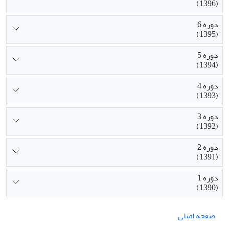
(1396)
دوره 6
(1395)
دوره 5
(1394)
دوره 4
(1393)
دوره 3
(1392)
دوره 2
(1391)
دوره 1
(1390)
صفحه اصلی