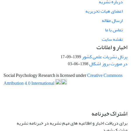
درباره نشریه
اعضای هیات تحریریه
ارسال مقاله
تماس با ما
نقشه سایت
اخبار و اعلانات
پرتال نشریات علمی کشور
1399-09-17
در صورت بروز اشکال
1398-06-03
Social Psychology Research is licensed under
Creative Commons
Attribution 4.0 International
اشتراک خبرنامه
برای دریافت اخبار و اطلاعیه های مهم نشریه در خبرنامه نشریه
مشترک شوید.