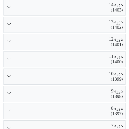
دوره 14
(1403)
دوره 13
(1402)
دوره 12
(1401)
دوره 11
(1400)
دوره 10
(1399)
دوره 9
(1398)
دوره 8
(1397)
دوره 7