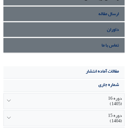
هیجانات اخلاقی در رفتار جامعه‌پسند است.
ارسال مقاله
داوران
تماس با ما
مقالات آماده انتشار
شماره جاری
دوره 16
(1405)
دوره 15
(1404)