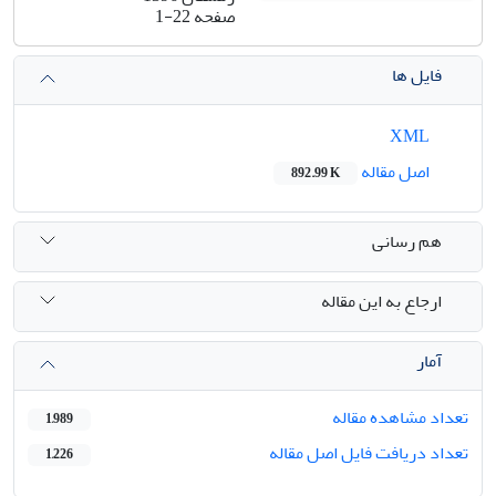
صفحه
1-22
فایل ها
XML
اصل مقاله
892.99 K
هم رسانی
ارجاع به این مقاله
آمار
تعداد مشاهده مقاله
1,989
تعداد دریافت فایل اصل مقاله
1,226