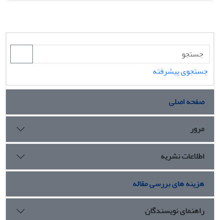
جستجوی پیشرفته
صفحه اصلی
مرور
اطلاعات نشریه
هزینه های بررسی مقاله
راهنمای نویسندگان