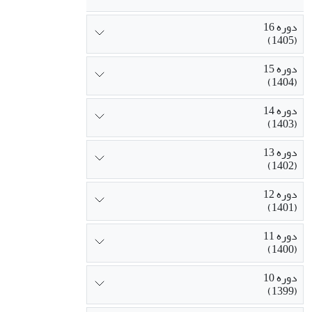
دوره 16
(1405)
دوره 15
(1404)
دوره 14
(1403)
دوره 13
(1402)
دوره 12
(1401)
دوره 11
(1400)
دوره 10
(1399)