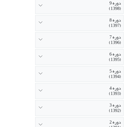
دوره 9
(1398)
دوره 8
(1397)
دوره 7
(1396)
دوره 6
(1395)
دوره 5
(1394)
دوره 4
(1393)
دوره 3
(1392)
دوره 2