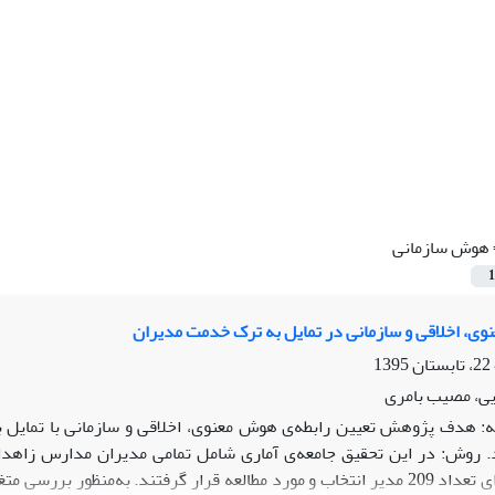
هوش سازمانی
1
، اخلاقی و سازمانی در تمایل به ترک خدمت مدیران
یی، مصیب بامری
: هدف پژوهش تعیین رابطه‌ی هوش معنوی، اخلاقی و سازمانی با تمایل
تصادفی طبقه‌ای تعداد 209 مدیر انتخاب و مورد مطالعه قرار گرفتند. به‌