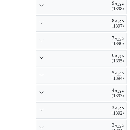
دوره 9
(1398)
دوره 8
(1397)
دوره 7
(1396)
دوره 6
(1395)
دوره 5
(1394)
دوره 4
(1393)
دوره 3
(1392)
دوره 2