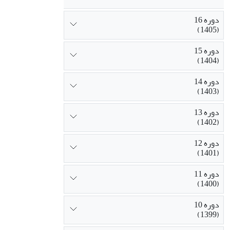
دوره 16
(1405)
دوره 15
(1404)
دوره 14
(1403)
دوره 13
(1402)
دوره 12
(1401)
دوره 11
(1400)
دوره 10
(1399)