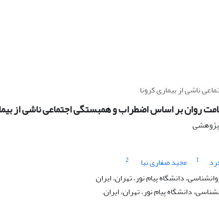
عی ناشی از بیماری کرونا
مت روان بر اساس اضطراب و همبستگی اجتماعی ناشی از بیما
ه پژوهشی
2
1
رد
مجید صفاری نیا
ان‏شناسی، دانشگاه پیام نور، تهران، ایران
شناسی، دانشگاه پیام نور، تهران، ایران.