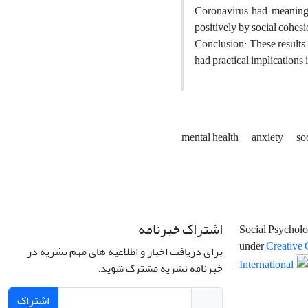
Coronavirus had meaningfu
positively by social cohesi
Conclusion: These results 
had practical implications 
mental health
anxiety
so
اشتراک خبرنامه
Social Psycholo
under
Creative 
برای دریافت اخبار و اطلاعیه های مهم نشریه در
International
خبرنامه نشریه مشترک شوید.
اشتراک