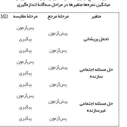
میانگین نمره‌ها متغیرها در مراحل سه‌گانة اندازه‌گیری
متغیر
مرحلة مرجع
مرحلة مقایسه
MD
پس‌آزمون
پیش‌آزمون
تحمل پریشانی
پیگیری
پس‌آزمون
پیگیری
پس‌آزمون
پیش‌آزمون
حل مسئله اجتماعی
پیگیری
سازنده
پس‌آزمون
پیگیری
پس‌آزمون
پیش‌آزمون
حل مسئله اجتماعی
پیگیری
غیرسازنده
پس‌آزمون
پیگیری