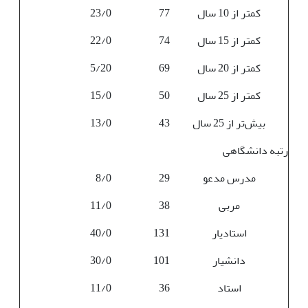
کمتر از 10 سال
77
23/0
کمتر از 15 سال
74
22/0
کمتر از 20 سال
69
5/20
کمتر از 25 سال
50
15/0
بیش‌تر از 25 سال
43
13/0
رتبه دانشگاهی
مدرس مدعو
29
8/0
مربی
38
11/0
استادیار
131
40/0
دانشیار
101
30/0
استاد
36
11/0