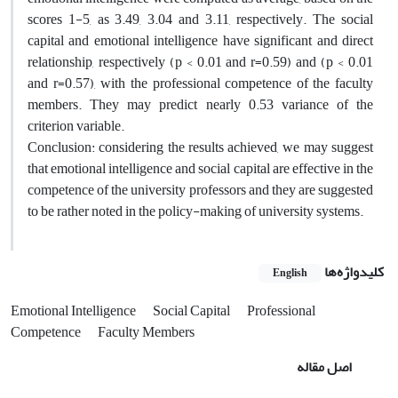
scores 1-5, as 3.49, 3.04 and 3.11, respectively. The social
capital and emotional intelligence have significant and direct
relationship, respectively (p < 0.01 and r=0.59) and (p < 0.01
and r=0.57), with the professional competence of the faculty
members. They may predict nearly 0.53 variance of the
criterion variable.
Conclusion: considering the results achieved, we may suggest
that emotional intelligence and social capital are effective in the
competence of the university professors and they are suggested
to be rather noted in the policy-making of university systems.
کلیدواژه‌ها
English
Emotional Intelligence
Social Capital
Professional
Competence
Faculty Members
اصل مقاله