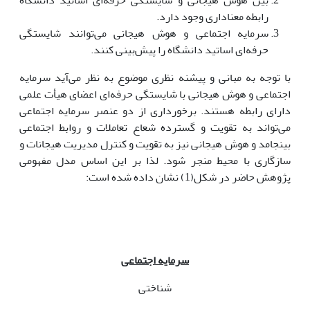
رابطه معناداری وجود دارد.
سرمایه اجتماعی و هوش هیجانی می‌توانند شایستگی
حرفه‌ای اساتید دانشگاه را پیش‌بینی کنند.
با توجه به مبانی و پیشنه نظری موضوع به نظر می‌آید سرمایه
اجتماعی و هوش هیجانی با شایستگی حرفه‌ای اعضای هیأت علمی
دارای رابطه هستند. برخورداری از دو عنصر سرمایه اجتماعی
می‌تواند به تقویت و گسترده شعاع تعاملات و روابط اجتماعی
بینجامد و هوش هیجانی نیز به تقویت و کنترل مدیریت هیجانات و
سازگاری با محیط منجر شود. لذا بر این اساس مدل مفهومی
پژوهش حاضر در شکل(1) نشان داده شده است:
سرمایه اجتماعی
شناختی