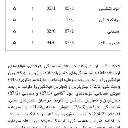
خود تنظیمی
05/3
05/1
۱
۵
برانگیختگی
1/3
۱
۱
۵
همدلی
87/2
82/0
۱
۵
مدیریت خود
07/3
94/0
۱
۵
جدول 3 نشان می‌دهد در بعد شایستگی حرفه‌ای، مؤلفه‌های
ارتباط(64/3) و شایستگی‌های دانش(56/3) بیش‌ترین و کم‌ترین
میانگین را دارند. در بعد سرمایه اجتماعی، مؤلفه ساختاری (44/3)
و شناختی (72/2) بیش‌ترین و کم‌ترین میانگین را دارند. در بعد
هوش هیجانی، مؤلفه‌های خود آگاهی (27/3) و همدلی (87/2)
بیش‌ترین و کم‌ترین میانگین را دارند. در میان متغیرهای اصلی،
شایستگی حرفه‌ای(38/3)، هوش هیجانی(11/3) و سرمایه
اجتماعی(04/3) به ترتیب بیش‌ترین تا کم‌ترین میانگین را دارند.
در ادامه، ضرایب همبستگی شایستگی حرفه‌ای با ابعاد سرمایه
اجتماعی و هوش هیجانی در جدول 4 و 5 نشان داده شده است.