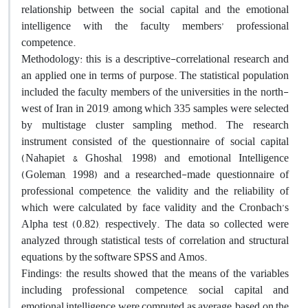
relationship between the social capital and the emotional
intelligence with the faculty members’ professional
competence.
Methodology: this is a descriptive-correlational research and
an applied one in terms of purpose. The statistical population
included the faculty members of the universities in the north-
west of Iran in 2019, among which 335 samples were selected
by multistage cluster sampling method. The research
instrument consisted of the questionnaire of social capital
(Nahapiet & Ghoshal, 1998) and emotional Intelligence
(Goleman, 1998) and a researched-made questionnaire of
professional competence, the validity and the reliability of
which were calculated by face validity and the Cronbach’s
Alpha test (0.82), respectively. The data so collected were
analyzed through statistical tests of correlation and structural
equations, by the software SPSS and Amos.
Findings: the results showed that the means of the variables
including professional competence, social capital and
emotional intelligence were computed as average, based on the