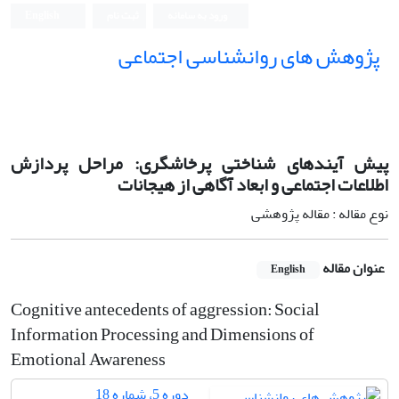
ورود به سامانه
ثبت نام
English
پژوهش های روانشناسی اجتماعی
پیش آیندهای شناختی پرخاشگری: مراحل پردازش
اطلاعات اجتماعی و ابعاد آگاهی از هیجانات
نوع مقاله : مقاله پژوهشی
عنوان مقاله
English
Cognitive antecedents of aggression: Social
Information Processing and Dimensions of
Emotional Awareness
دوره 5، شماره 18