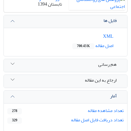
تابستان 1394
فایل ها
XML
اصل مقاله
700.43 K
هم رسانی
ارجاع به این مقاله
آمار
تعداد مشاهده مقاله
278
تعداد دریافت فایل اصل مقاله
329