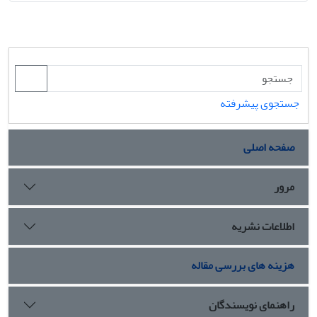
جستجوی پیشرفته
صفحه اصلی
مرور
اطلاعات نشریه
هزینه های بررسی مقاله
راهنمای نویسندگان