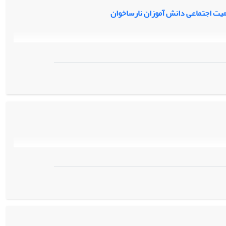
یت اجتماعی دانش آموزان نارساخوان