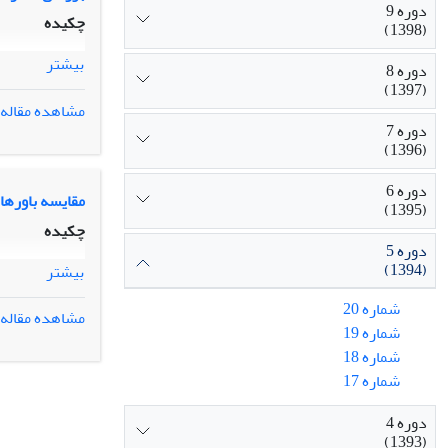
دوره 9
چکیده
(1398)
بیشتر
دوره 8
(1397)
مشاهده مقاله
دوره 7
(1396)
دوره 6
مقایسه باورها
(1395)
چکیده
دوره 5
(1394)
بیشتر
شماره 20
مشاهده مقاله
شماره 19
شماره 18
شماره 17
دوره 4
(1393)