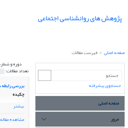
پژوهش های روانشناسی اجتماعی
صفحه اصلی
فهرست مقالات
دوره و شماره
تعداد مقالات:
جستجوی پیشرفته
بررسی رابطه د
چکیده
صفحه اصلی
بیشتر
مرور
مشاهده مقاله