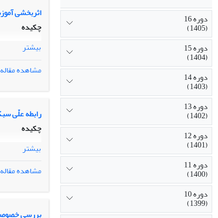
اثربخشی آموزش
دوره 16
چکیده
(1405)
بیشتر
دوره 15
(1404)
مشاهده مقاله
دوره 14
(1403)
دوره 13
رابطه علّی سب
(1402)
چکیده
دوره 12
(1401)
بیشتر
دوره 11
مشاهده مقاله
(1400)
دوره 10
(1399)
بررسی خصوصیا