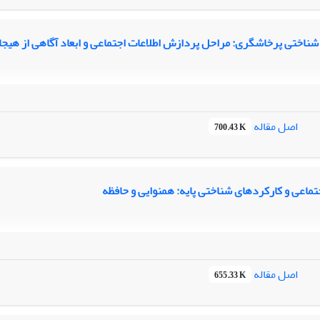
ناختی پرخاشگری: مراحل پردازش اطلاعات اجتماعی و ابعاد آگاهی از هیجا
اصل مقاله
700.43 K
تماعی و کارکردهای شناختی پایه: همنوایی و حافظه
اصل مقاله
655.33 K