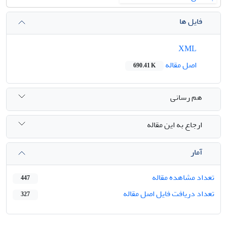
فایل ها
XML
اصل مقاله
690.41 K
هم رسانی
ارجاع به این مقاله
آمار
تعداد مشاهده مقاله
447
تعداد دریافت فایل اصل مقاله
327