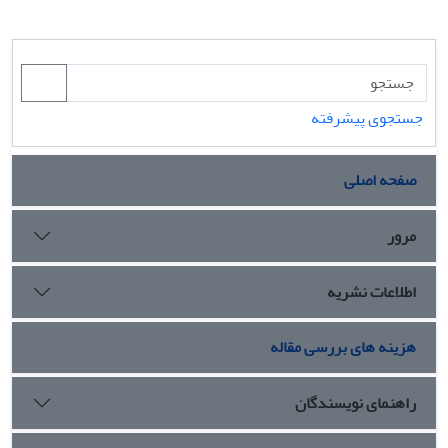
جستجوی پیشرفته
صفحه اصلی
مرور
اطلاعات نشریه
هزینه های بررسی مقاله
راهنمای نویسندگان