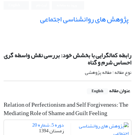
ورود به سامانه
ثبت نام
English
پژوهش های روانشناسی اجتماعی
رابطه کمالگرایی با بخشش خود: بررسی نقش واسطه گری
احساس شرم و گناه
نوع مقاله : مقاله پژوهشی
عنوان مقاله
English
Relation of Perfectionism and Self Forgiveness: The
Mediating Role of Shame and Guilt Feeling
دوره 5، شماره 20
زمستان 1394